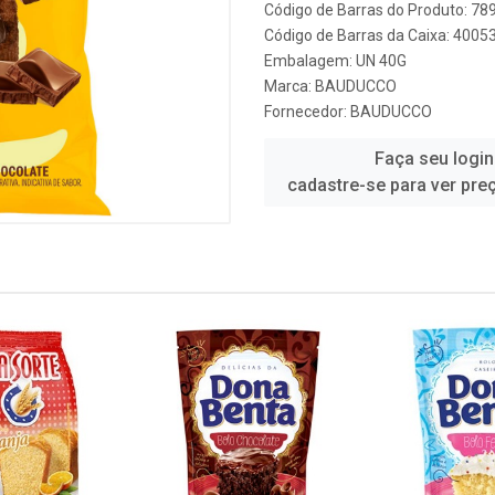
Código de Barras do Produto: 7
Código de Barras da Caixa: 400
Embalagem: UN 40G
Marca:
BAUDUCCO
Fornecedor:
BAUDUCCO
Faça seu login
cadastre-se para ver pre