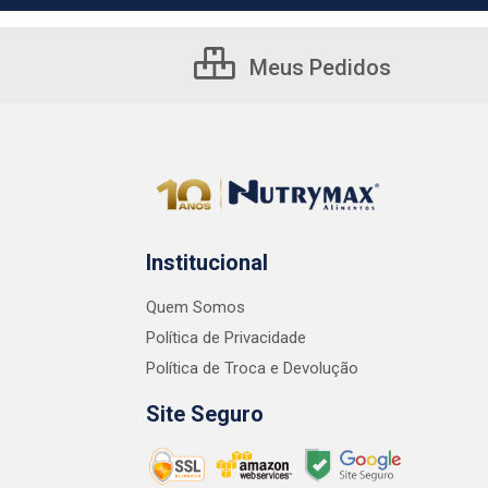
Meus Pedidos
Institucional
Quem Somos
Política de Privacidade
Política de Troca e Devolução
Site Seguro