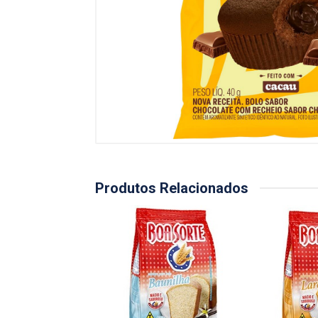
Produtos Relacionados