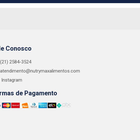
le Conosco
(21) 2584-3524
atendimento@nutrymaxalimentos.com
Instagram
rmas de Pagamento