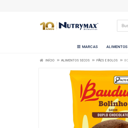
MARCAS
ALIMENTOS
INÍCIO
ALIMENTOS SECOS
PÃES E BOLOS
BO