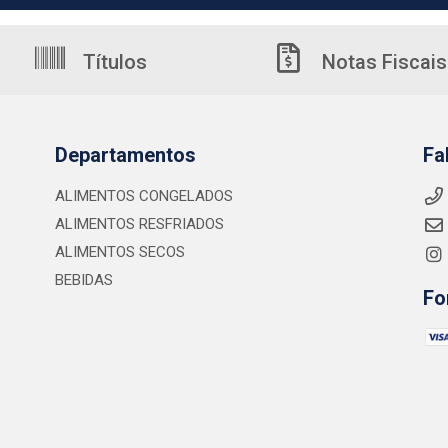
Títulos
Notas Fiscais
Departamentos
Fa
ALIMENTOS CONGELADOS
ALIMENTOS RESFRIADOS
ALIMENTOS SECOS
BEBIDAS
Fo