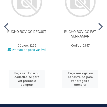
BUCHO BOV CG DEGUST
BUCHO BOV CG FAT
SERRAMAR
Código: 1295
Código: 2157
Produto de peso variável
Faça seu login ou
Faça seu login ou
cadastre-se para
cadastre-se para
ver preços e
ver preços e
comprar
comprar