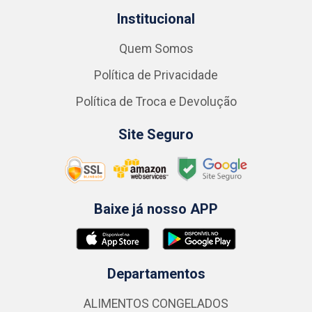
Institucional
Quem Somos
Política de Privacidade
Política de Troca e Devolução
Site Seguro
Baixe já nosso APP
Departamentos
ALIMENTOS CONGELADOS