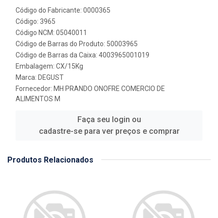
Código do Fabricante: 0000365
Código: 3965
Código NCM: 05040011
Código de Barras do Produto: 50003965
Código de Barras da Caixa: 4003965001019
Embalagem: CX/15Kg
Marca:
DEGUST
Fornecedor:
MH PRANDO ONOFRE COMERCIO DE
ALIMENTOS M
Faça seu login ou
cadastre-se para ver preços e comprar
Produtos Relacionados