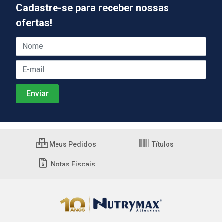
Cadastre-se para receber nossas
ofertas!
Meus Pedidos
Títulos
Notas Fiscais