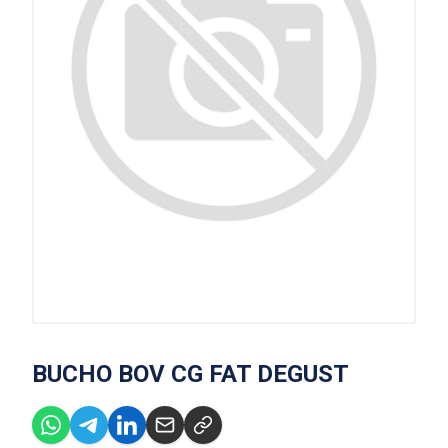
BUCHO BOV CG FAT DEGUST