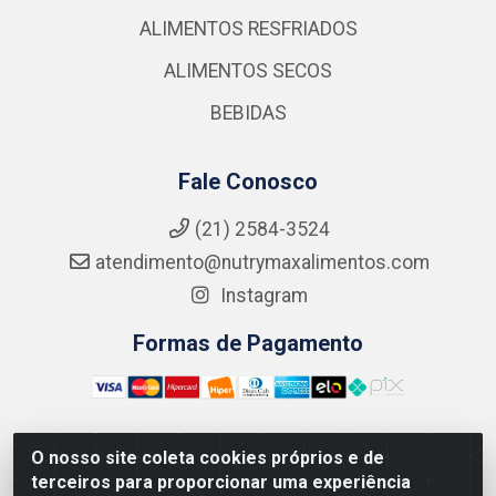
ALIMENTOS RESFRIADOS
ALIMENTOS SECOS
BEBIDAS
Fale Conosco
(21) 2584-3524
atendimento@nutrymaxalimentos.com
Instagram
Formas de Pagamento
O nosso site coleta cookies próprios e de
NUTRY MAX COMÉRCIO DE PRODUTOS ALIMENTICIOS
terceiros para proporcionar uma experiência