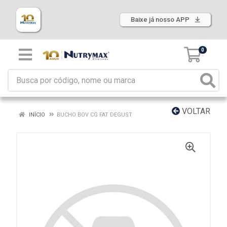
Baixe já nosso APP
0
VOLTAR
INÍCIO
BUCHO BOV CG FAT DEGUST