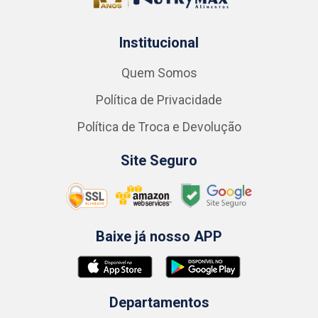
Institucional
Quem Somos
Política de Privacidade
Política de Troca e Devolução
Site Seguro
Baixe já nosso APP
Departamentos