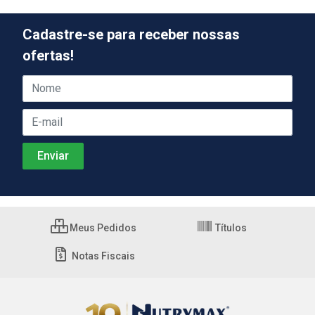
Cadastre-se para receber nossas
ofertas!
Meus Pedidos
Títulos
Notas Fiscais