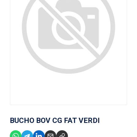
BUCHO BOV CG FAT VERDI