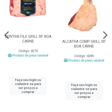
CONTRA FILE GRILL RF BOA
CARNE
ALCATRA COMP GRILL RF
BOA CARNE
Código: 4270
Produto de peso variável
Código: 4285
Produto de peso variável
Faça seu login ou
cadastre-se para
Faça seu login ou
ver preços e
cadastre-se para
comprar
ver preços e
comprar