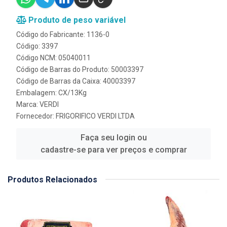
Produto de peso variável
Código do Fabricante: 1136-0
Código: 3397
Código NCM: 05040011
Código de Barras do Produto: 50003397
Código de Barras da Caixa: 40003397
Embalagem: CX/13Kg
Marca:
VERDI
Fornecedor:
FRIGORIFICO VERDI LTDA
Faça seu login ou
cadastre-se para ver preços e comprar
Produtos Relacionados