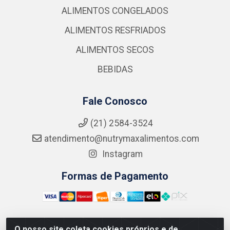
ALIMENTOS CONGELADOS
ALIMENTOS RESFRIADOS
ALIMENTOS SECOS
BEBIDAS
Fale Conosco
(21) 2584-3524
atendimento@nutrymaxalimentos.com
Instagram
Formas de Pagamento
O nosso site coleta cookies próprios e de