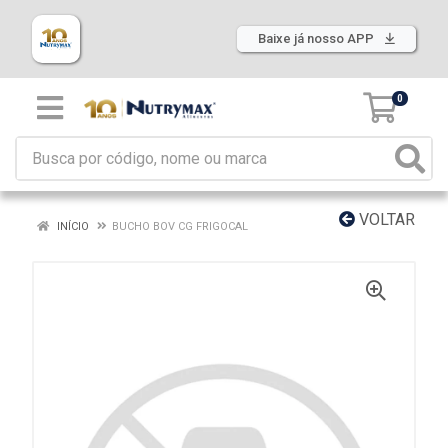
Baixe já nosso APP
0
VOLTAR
INÍCIO
BUCHO BOV CG FRIGOCAL