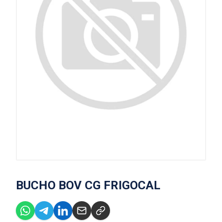
BUCHO BOV CG FRIGOCAL