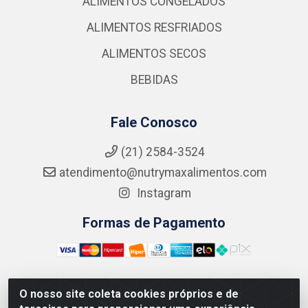
ALIMENTOS CONGELADOS
ALIMENTOS RESFRIADOS
ALIMENTOS SECOS
BEBIDAS
Fale Conosco
(21) 2584-3524
atendimento@nutrymaxalimentos.com
Instagram
Formas de Pagamento
O nosso site coleta cookies próprios e de
NUTRY MAX COMÉRCIO DE PRODUTOS ALIMENTICIOS