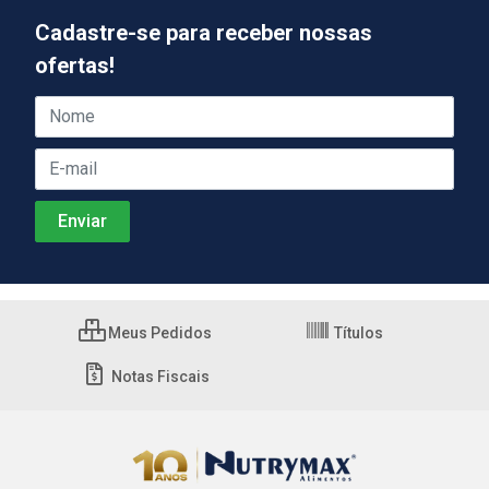
Cadastre-se para receber nossas
ofertas!
Meus Pedidos
Títulos
Notas Fiscais