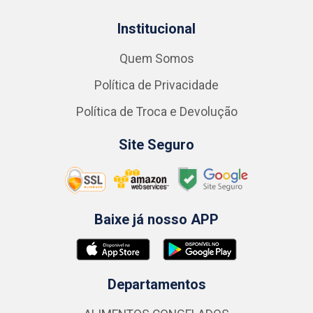
Institucional
Quem Somos
Política de Privacidade
Política de Troca e Devolução
Site Seguro
Baixe já nosso APP
Departamentos