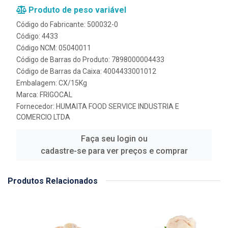
Produto de peso variável
Código do Fabricante: 500032-0
Código: 4433
Código NCM: 05040011
Código de Barras do Produto: 7898000004433
Código de Barras da Caixa: 4004433001012
Embalagem: CX/15Kg
Marca:
FRIGOCAL
Fornecedor:
HUMAITA FOOD SERVICE INDUSTRIA E
COMERCIO LTDA
Faça seu login ou
cadastre-se para ver preços e comprar
Produtos Relacionados