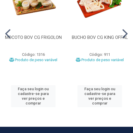
MOCOTO BOV CG FRIGOLON
BUCHO BOV CG KING OFFAL
Código: 1316
Código: 911
Produto de peso variável
Produto de peso variável
Faça seu login ou
Faça seu login ou
cadastre-se para
cadastre-se para
ver preços e
ver preços e
comprar
comprar