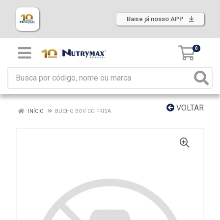
Baixe já nosso APP
0
VOLTAR
INÍCIO
BUCHO BOV CG FRISA