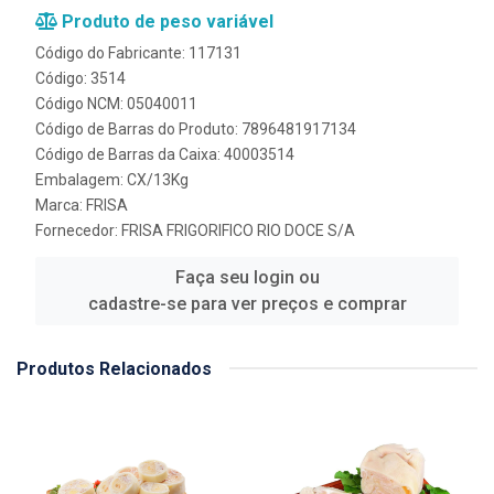
Produto de peso variável
Código do Fabricante: 117131
Código: 3514
Código NCM: 05040011
Código de Barras do Produto: 7896481917134
Código de Barras da Caixa: 40003514
Embalagem: CX/13Kg
Marca:
FRISA
Fornecedor:
FRISA FRIGORIFICO RIO DOCE S/A
Faça seu login ou
cadastre-se para ver preços e comprar
Produtos Relacionados