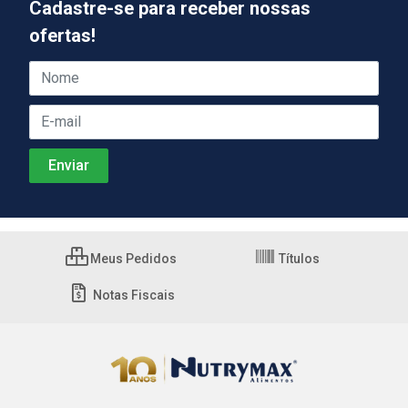
Cadastre-se para receber nossas
ofertas!
Meus Pedidos
Títulos
Notas Fiscais