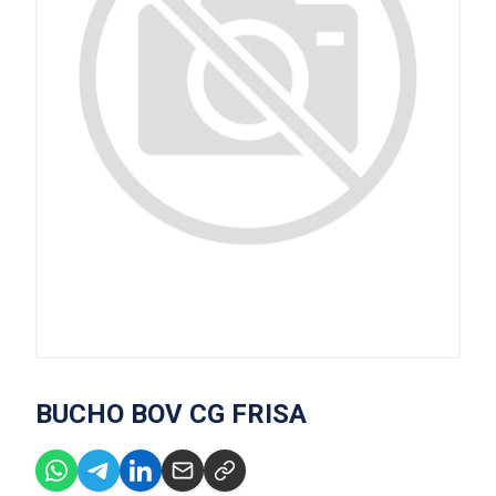
BUCHO BOV CG FRISA