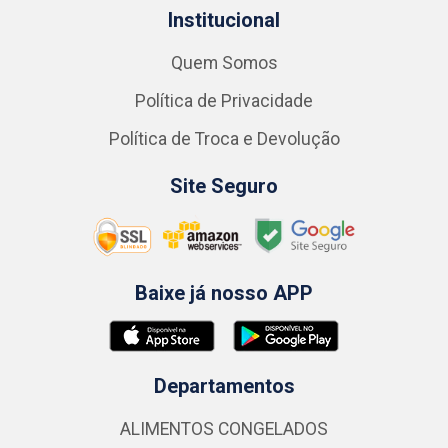
Institucional
Quem Somos
Política de Privacidade
Política de Troca e Devolução
Site Seguro
Baixe já nosso APP
Departamentos
ALIMENTOS CONGELADOS