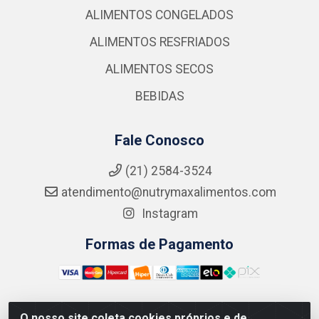
ALIMENTOS CONGELADOS
ALIMENTOS RESFRIADOS
ALIMENTOS SECOS
BEBIDAS
Fale Conosco
(21) 2584-3524
atendimento@nutrymaxalimentos.com
Instagram
Formas de Pagamento
O nosso site coleta cookies próprios e de