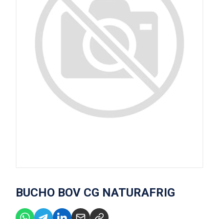
BUCHO BOV CG NATURAFRIG