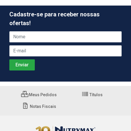
Cadastre-se para receber nossas
ofertas!
Meus Pedidos
Títulos
Notas Fiscais