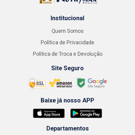
Institucional
Quem Somos
Política de Privacidade
Política de Troca e Devolução
Site Seguro
Baixe já nosso APP
Departamentos