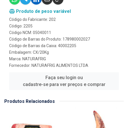
Produto de peso variável
Código do Fabricante: 202
Código: 2205
Código NCM: 05040011
Código de Barras do Produto: 178980002027
Código de Barras da Caixa: 40002205
Embalagem: CX/20Kg
Marca:
NATURAFRIG
Fornecedor:
NATURAFRIG ALIMENTOS LTDA
Faça seu login ou
cadastre-se para ver preços e comprar
Produtos Relacionados