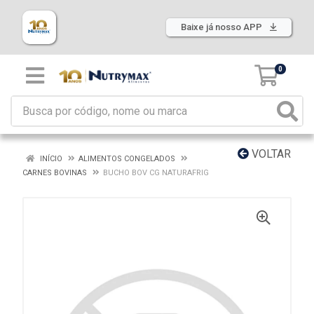
Baixe já nosso APP
0
VOLTAR
INÍCIO
ALIMENTOS CONGELADOS
CARNES BOVINAS
BUCHO BOV CG NATURAFRIG