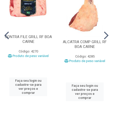
CONTRA FILE GRILL RF BOA
CARNE
ALCATRA COMP GRILL RF
BOA CARNE
Código: 4270
Produto de peso variável
Código: 4285
Produto de peso variável
Faça seu login ou
cadastre-se para
Faça seu login ou
ver preços e
cadastre-se para
comprar
ver preços e
comprar