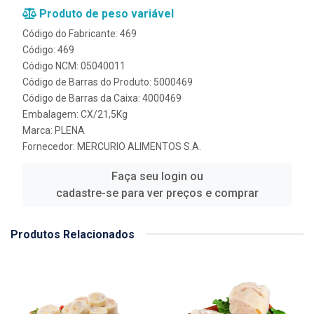
Produto de peso variável
Código do Fabricante: 469
Código: 469
Código NCM: 05040011
Código de Barras do Produto: 5000469
Código de Barras da Caixa: 4000469
Embalagem: CX/21,5Kg
Marca:
PLENA
Fornecedor:
MERCURIO ALIMENTOS S.A.
Faça seu login ou
cadastre-se para ver preços e comprar
Produtos Relacionados