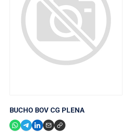
BUCHO BOV CG PLENA