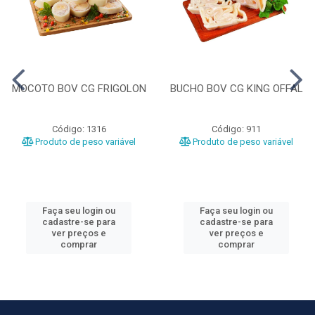
MOCOTO BOV CG FRIGOLON
BUCHO BOV CG KING OFFAL
Código: 1316
Código: 911
Produto de peso variável
Produto de peso variável
Faça seu login ou
Faça seu login ou
cadastre-se para
cadastre-se para
ver preços e
ver preços e
comprar
comprar