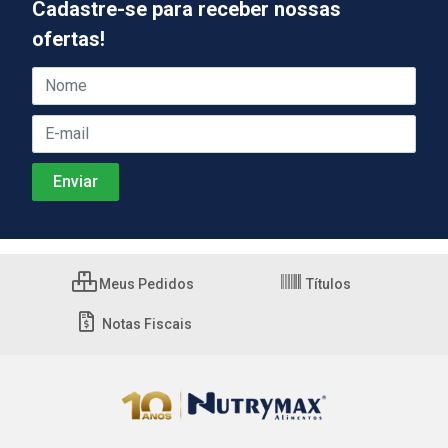
Cadastre-se para receber nossas
ofertas!
Meus Pedidos
Títulos
Notas Fiscais