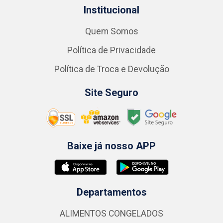
Institucional
Quem Somos
Política de Privacidade
Política de Troca e Devolução
Site Seguro
Baixe já nosso APP
Departamentos
ALIMENTOS CONGELADOS