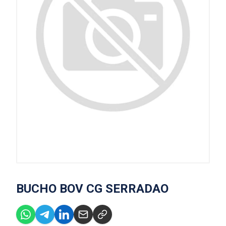
BUCHO BOV CG SERRADAO