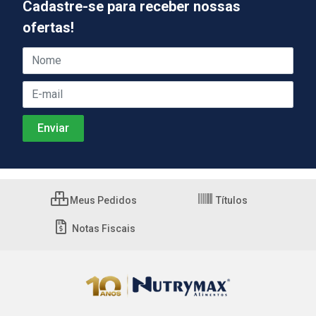
Cadastre-se para receber nossas
ofertas!
Meus Pedidos
Títulos
Notas Fiscais