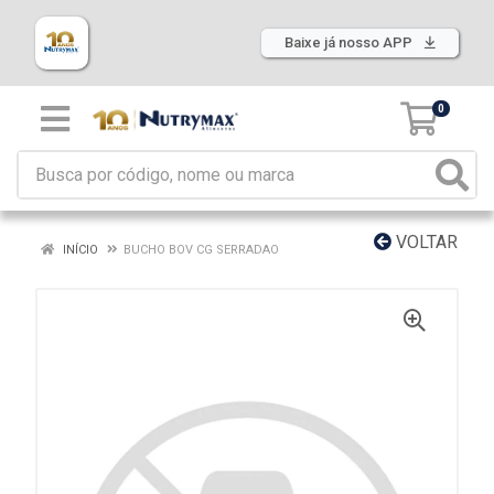
Baixe já nosso APP
0
VOLTAR
INÍCIO
BUCHO BOV CG SERRADAO