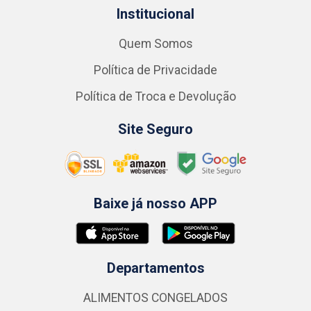
Institucional
Quem Somos
Política de Privacidade
Política de Troca e Devolução
Site Seguro
Baixe já nosso APP
Departamentos
ALIMENTOS CONGELADOS