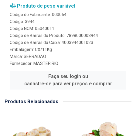
Produto de peso variável
Código do Fabricante: 000064
Código: 3944
Código NCM: 05040011
Código de Barras do Produto: 7898000003944
Código de Barras da Caixa: 4003944001023
Embalagem: CX/11Kg
Marca:
SERRADAO
Fornecedor:
MASTER RIO
Faça seu login ou
cadastre-se para ver preços e comprar
Produtos Relacionados