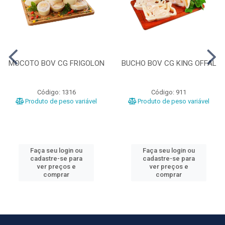
MOCOTO BOV CG FRIGOLON
BUCHO BOV CG KING OFFAL
Código: 1316
Código: 911
Produto de peso variável
Produto de peso variável
Faça seu login ou
Faça seu login ou
cadastre-se para
cadastre-se para
ver preços e
ver preços e
comprar
comprar