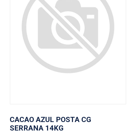
CACAO AZUL POSTA CG
SERRANA 14KG