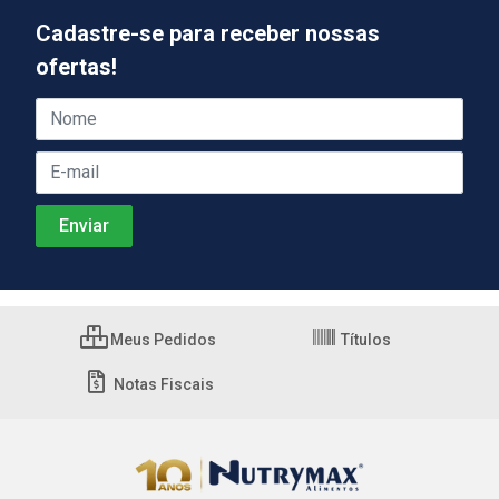
Cadastre-se para receber nossas
ofertas!
Meus Pedidos
Títulos
Notas Fiscais