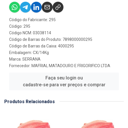
Código do Fabricante: 295
Código: 295
Código NCM: 03038114
Código de Barras do Produto: 7898000000295
Código de Barras da Caixa: 4000295
Embalagem: CX/14Kg
Marca:
SERRANA
Fornecedor:
MAFRIAL MATADOURO E FRIGORIFICO LTDA
Faça seu login ou
cadastre-se para ver preços e comprar
Produtos Relacionados