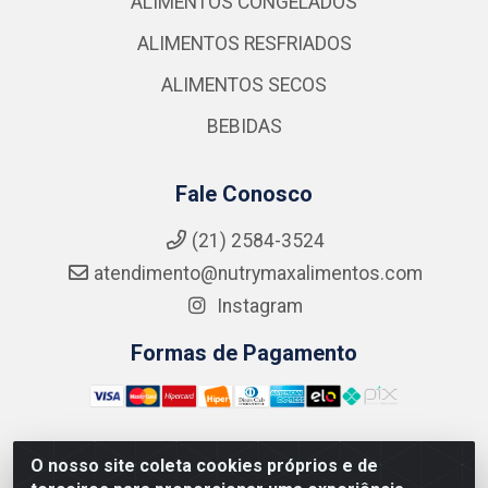
ALIMENTOS CONGELADOS
ALIMENTOS RESFRIADOS
ALIMENTOS SECOS
BEBIDAS
Fale Conosco
(21) 2584-3524
atendimento@nutrymaxalimentos.com
Instagram
Formas de Pagamento
O nosso site coleta cookies próprios e de
NUTRY MAX COMÉRCIO DE PRODUTOS ALIMENTICIOS