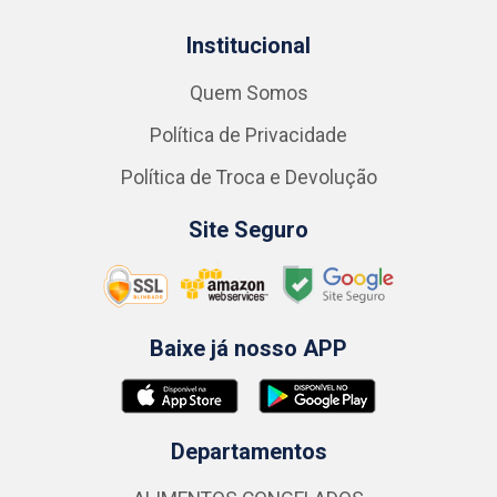
Institucional
Quem Somos
Política de Privacidade
Política de Troca e Devolução
Site Seguro
Baixe já nosso APP
Departamentos