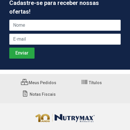
Cadastre-se para receber nossas
ofertas!
Meus Pedidos
Títulos
Notas Fiscais