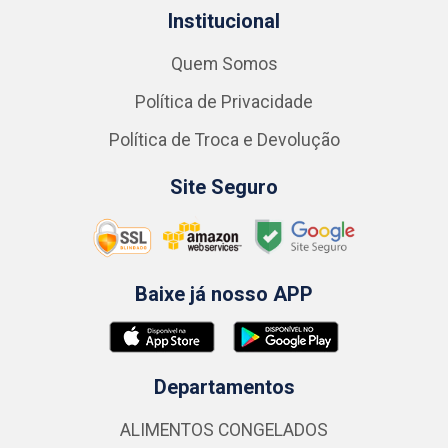
Institucional
Quem Somos
Política de Privacidade
Política de Troca e Devolução
Site Seguro
Baixe já nosso APP
Departamentos
ALIMENTOS CONGELADOS