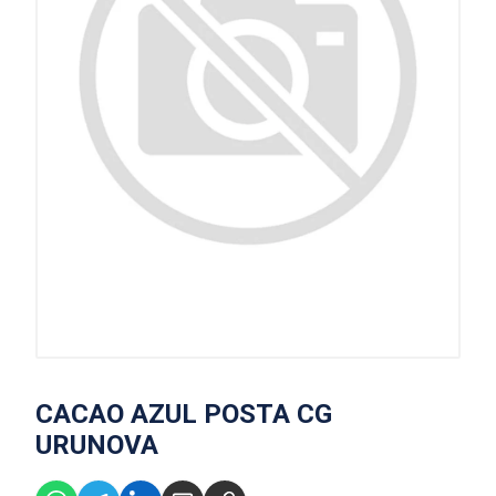
CACAO AZUL POSTA CG
URUNOVA