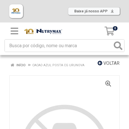
Baixe já nosso APP
0
VOLTAR
INÍCIO
CACAO AZUL POSTA CG URUNOVA