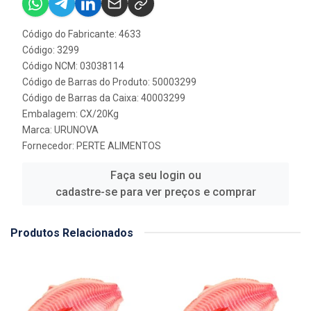
Código do Fabricante: 4633
Código: 3299
Código NCM: 03038114
Código de Barras do Produto: 50003299
Código de Barras da Caixa: 40003299
Embalagem: CX/20Kg
Marca:
URUNOVA
Fornecedor:
PERTE ALIMENTOS
Faça seu login ou
cadastre-se para ver preços e comprar
Produtos Relacionados