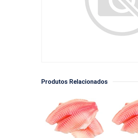
Produtos Relacionados