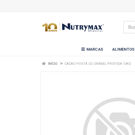
MARCAS
ALIMENTOS
INÍCIO
CACAO POSTA CG GRANEL PROFSEA 10KG