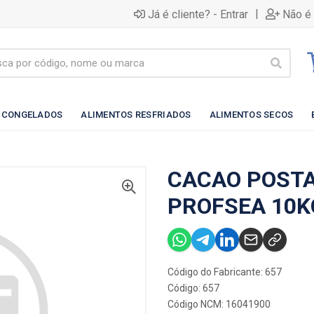
|
Já é cliente? - Entrar
Não é 
 CONGELADOS
ALIMENTOS RESFRIADOS
ALIMENTOS SECOS
CACAO POSTA
PROFSEA 10K
Código do Fabricante: 657
Código: 657
Código NCM: 16041900