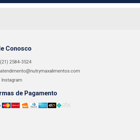
le Conosco
(21) 2584-3524
atendimento@nutrymaxalimentos.com
Instagram
rmas de Pagamento