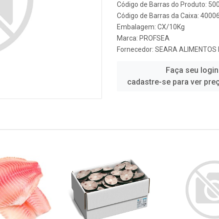
Código de Barras do Produto: 5
Código de Barras da Caixa: 4000
Embalagem: CX/10Kg
Marca:
PROFSEA
Fornecedor:
SEARA ALIMENTOS 
Faça seu login
cadastre-se para ver pre