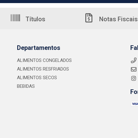
Títulos
Notas Fiscais
Departamentos
Fa
ALIMENTOS CONGELADOS
ALIMENTOS RESFRIADOS
ALIMENTOS SECOS
BEBIDAS
Fo