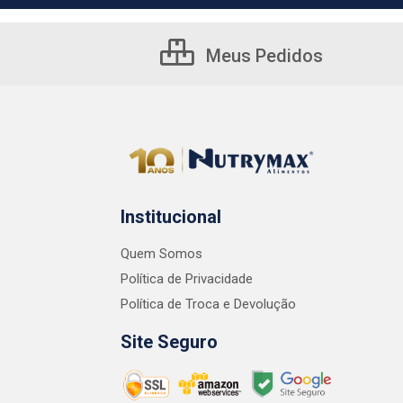
Meus Pedidos
Institucional
Quem Somos
Política de Privacidade
Política de Troca e Devolução
Site Seguro