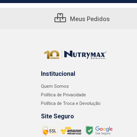
Meus Pedidos
Institucional
Quem Somos
Política de Privacidade
Política de Troca e Devolução
Site Seguro