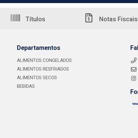
Títulos
Notas Fiscais
Departamentos
Fa
ALIMENTOS CONGELADOS
ALIMENTOS RESFRIADOS
ALIMENTOS SECOS
BEBIDAS
Fo