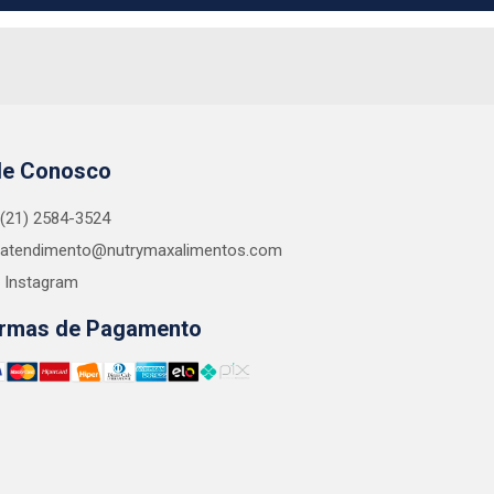
le Conosco
(21) 2584-3524
atendimento@nutrymaxalimentos.com
Instagram
rmas de Pagamento