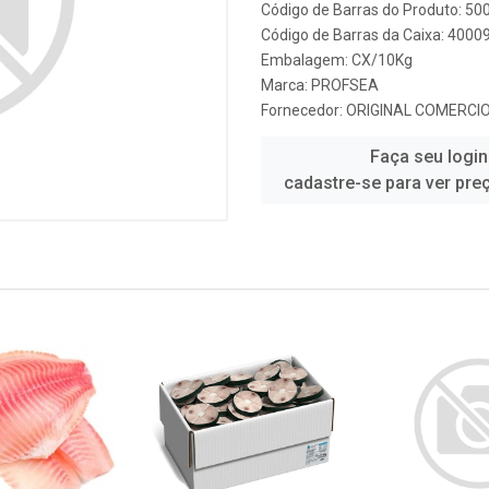
Código de Barras do Produto: 5
Código de Barras da Caixa: 4000
Embalagem: CX/10Kg
Marca:
PROFSEA
Fornecedor:
ORIGINAL COMERCI
Faça seu login
cadastre-se para ver pre