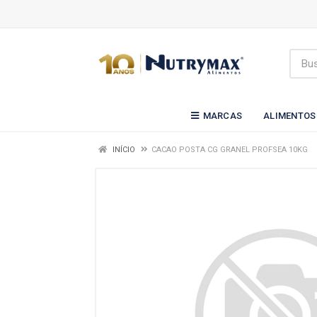
MARCAS
ALIMENTOS
INÍCIO
CACAO POSTA CG GRANEL PROFSEA 10KG