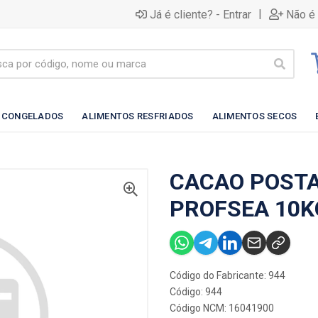
|
Já é cliente? - Entrar
Não é 
 CONGELADOS
ALIMENTOS RESFRIADOS
ALIMENTOS SECOS
CACAO POSTA
PROFSEA 10K
Código do Fabricante: 944
Código: 944
Código NCM: 16041900