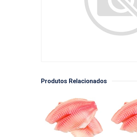
Produtos Relacionados