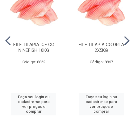
FILE TILAPIA IQF CG
FILE TILAPIA CG ORLA
NINEFISH 10KG
2X5KG
Código: 8862
Código: 8867
Faça seu login ou
Faça seu login ou
cadastre-se para
cadastre-se para
ver preços e
ver preços e
comprar
comprar