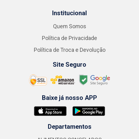
Institucional
Quem Somos
Política de Privacidade
Política de Troca e Devolução
Site Seguro
Baixe já nosso APP
Departamentos