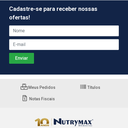
Cadastre-se para receber nossas
ofertas!
Meus Pedidos
Títulos
Notas Fiscais