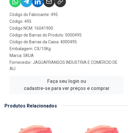
Código do Fabricante: 495
Código: 495
Código NCM: 16041900
Código de Barras do Produto: 5000495
Código de Barras da Caixa: 4000495
Embalagem: CX/10Kg
Marca:
SKUA
Fornecedor:
JAGUAFRANGOS INDUSTRIA E COMERCIO DE
ALI
Faça seu login ou
cadastre-se para ver preços e comprar
Produtos Relacionados