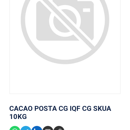
CACAO POSTA CG IQF CG SKUA
10KG