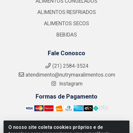
ALIMENTOS CONGELADOS
ALIMENTOS RESFRIADOS
ALIMENTOS SECOS
BEBIDAS
Fale Conosco
(21) 2584-3524
atendimento@nutrymaxalimentos.com
Instagram
Formas de Pagamento
O nosso site coleta cookies próprios e de
NUTRY MAX COMÉRCIO DE PRODUTOS ALIMENTICIOS