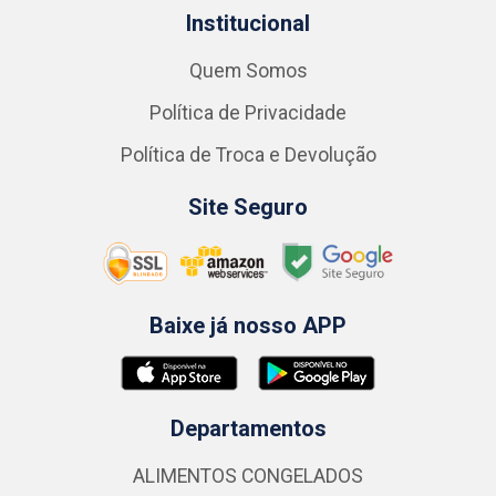
Institucional
Quem Somos
Política de Privacidade
Política de Troca e Devolução
Site Seguro
Baixe já nosso APP
Departamentos
ALIMENTOS CONGELADOS