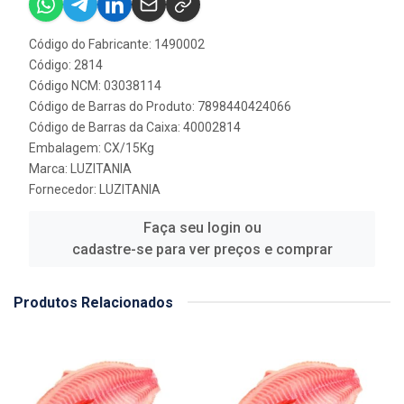
Código do Fabricante: 1490002
Código: 2814
Código NCM: 03038114
Código de Barras do Produto: 7898440424066
Código de Barras da Caixa: 40002814
Embalagem: CX/15Kg
Marca:
LUZITANIA
Fornecedor:
LUZITANIA
Faça seu login ou
cadastre-se para ver preços e comprar
Produtos Relacionados