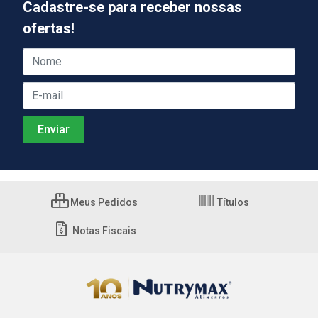
Cadastre-se para receber nossas
ofertas!
Meus Pedidos
Títulos
Notas Fiscais