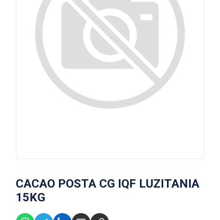
CACAO POSTA CG IQF LUZITANIA
15KG