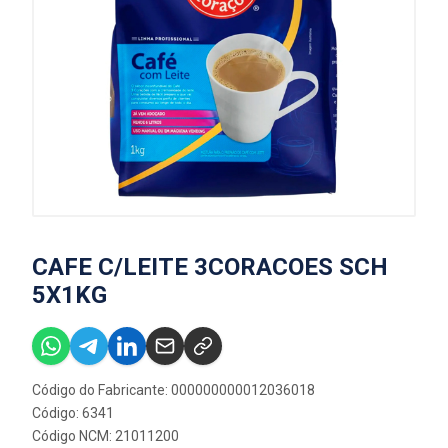
CAFE C/LEITE 3CORACOES SCH
5X1KG
Código do Fabricante: 000000000012036018
Código: 6341
Código NCM: 21011200