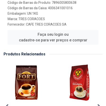
Código de Barras do Produto: 7896005800638
Código de Barras da Caixa: 4006341001016
Embalagem: UN 1KG
Marca:
TRES CORACOES
Fornecedor:
CAFE TRES CORACOES SA
Faça seu login ou
cadastre-se para ver preços e comprar
Produtos Relacionados