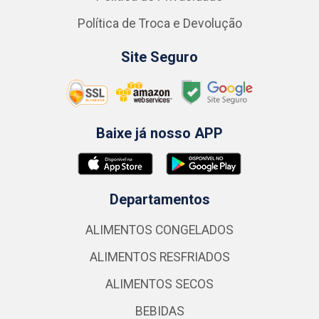
Política de Troca e Devolução
Site Seguro
Baixe já nosso APP
Departamentos
ALIMENTOS CONGELADOS
ALIMENTOS RESFRIADOS
ALIMENTOS SECOS
BEBIDAS