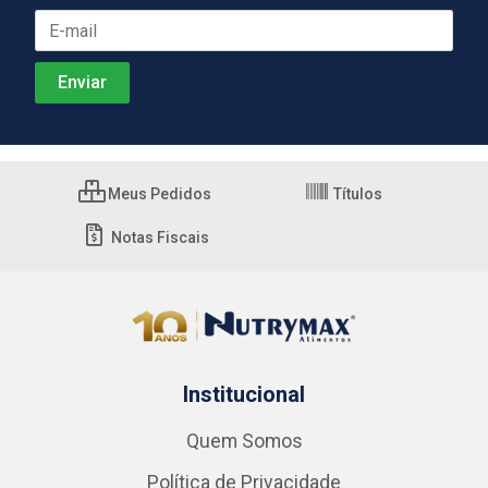
Meus Pedidos
Títulos
Notas Fiscais
Institucional
Quem Somos
Política de Privacidade