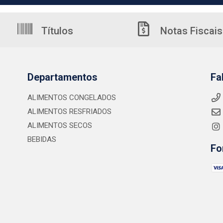
Títulos
Notas Fiscais
Departamentos
Fa
ALIMENTOS CONGELADOS
ALIMENTOS RESFRIADOS
ALIMENTOS SECOS
BEBIDAS
Fo