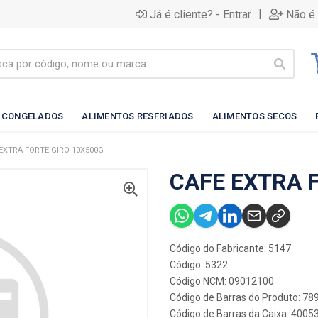
|
Já é cliente? - Entrar
Não é 
 CONGELADOS
ALIMENTOS RESFRIADOS
ALIMENTOS SECOS
EXTRA FORTE GIRO 10X500G
CAFE EXTRA 
Código do Fabricante: 5147
Código: 5322
Código NCM: 09012100
Código de Barras do Produto: 7
Código de Barras da Caixa: 400