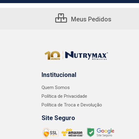
Meus Pedidos
Institucional
Quem Somos
Política de Privacidade
Política de Troca e Devolução
Site Seguro