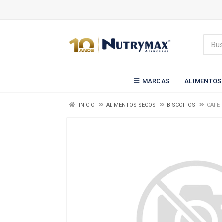
MARCAS
ALIMENTOS
INÍCIO
ALIMENTOS SECOS
BISCOITOS
CAFE 