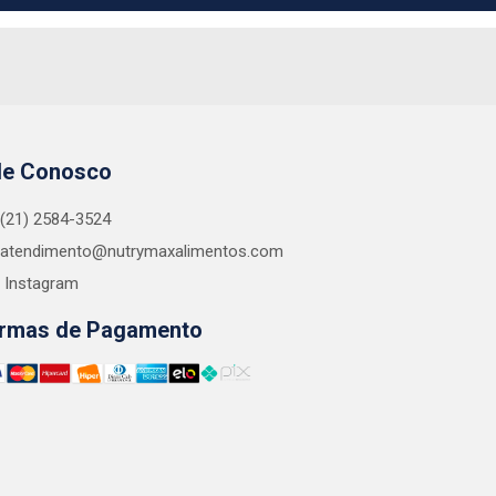
le Conosco
(21) 2584-3524
atendimento@nutrymaxalimentos.com
Instagram
rmas de Pagamento