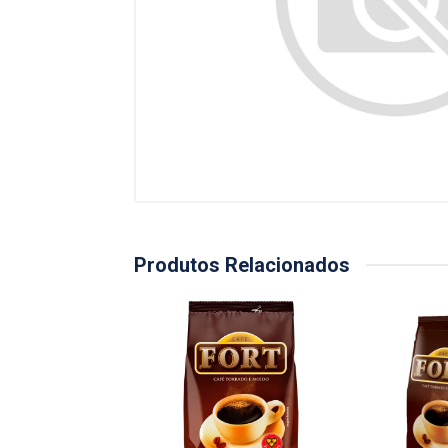
Produtos Relacionados