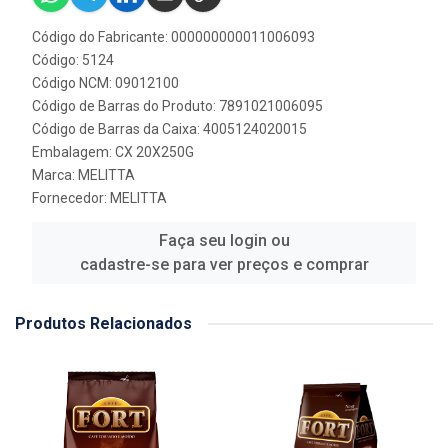
Código do Fabricante: 000000000011006093
Código: 5124
Código NCM: 09012100
Código de Barras do Produto: 7891021006095
Código de Barras da Caixa: 4005124020015
Embalagem: CX 20X250G
Marca:
MELITTA
Fornecedor:
MELITTA
Faça seu login ou
cadastre-se para ver preços e comprar
Produtos Relacionados