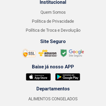
Institucional
Quem Somos
Política de Privacidade
Política de Troca e Devolução
Site Seguro
Baixe já nosso APP
Departamentos
ALIMENTOS CONGELADOS