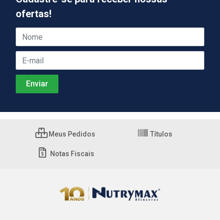
ofertas!
Meus Pedidos
Títulos
Notas Fiscais