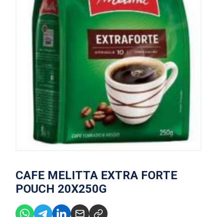
CAFE MELITTA EXTRA FORTE
POUCH 20X250G