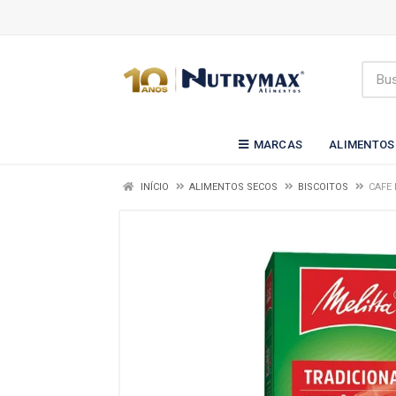
MARCAS
ALIMENTOS
INÍCIO
ALIMENTOS SECOS
BISCOITOS
CAFE