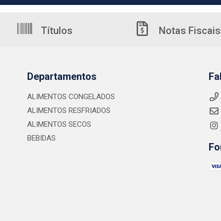
Títulos
Notas Fiscais
Departamentos
Fa
ALIMENTOS CONGELADOS
ALIMENTOS RESFRIADOS
ALIMENTOS SECOS
BEBIDAS
Fo