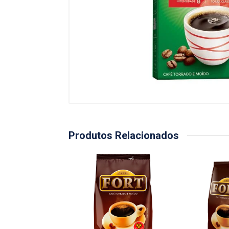
Produtos Relacionados