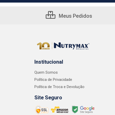
Meus Pedidos
Institucional
Quem Somos
Política de Privacidade
Política de Troca e Devolução
Site Seguro