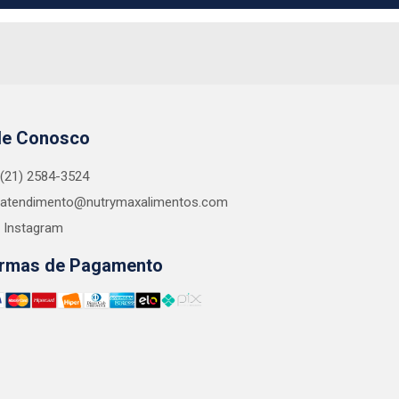
le Conosco
(21) 2584-3524
atendimento@nutrymaxalimentos.com
Instagram
rmas de Pagamento