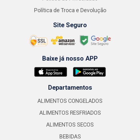
Política de Troca e Devolução
Site Seguro
Baixe já nosso APP
Departamentos
ALIMENTOS CONGELADOS
ALIMENTOS RESFRIADOS
ALIMENTOS SECOS
BEBIDAS