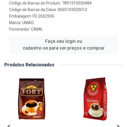
Código de Barras do Produto: 7891910030484
Código de Barras da Caixa: 4005103020012
Embalagem: FD 20X250G
Marca:
UNIAO
Fornecedor:
CAMIL
Faça seu login ou
cadastre-se para ver preços e comprar
Produtos Relacionados