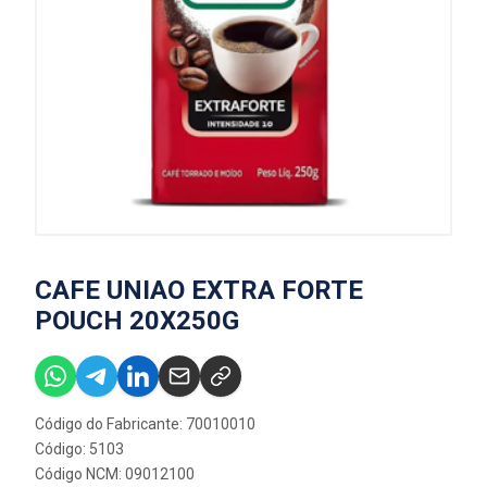
CAFE UNIAO EXTRA FORTE
POUCH 20X250G
Código do Fabricante: 70010010
Código: 5103
Código NCM: 09012100