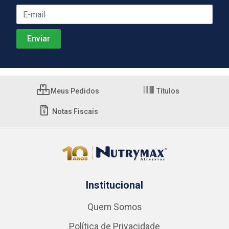
Meus Pedidos
Títulos
Notas Fiscais
Institucional
Quem Somos
Política de Privacidade