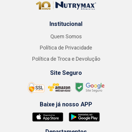
Institucional
Quem Somos
Política de Privacidade
Política de Troca e Devolução
Site Seguro
Baixe já nosso APP
Departamentos