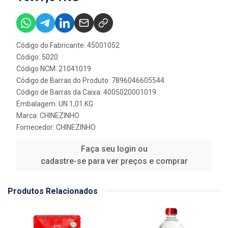
Código do Fabricante: 45001052
Código: 5020
Código NCM: 21041019
Código de Barras do Produto: 7896046605544
Código de Barras da Caixa: 4005020001019
Embalagem: UN 1,01 KG
Marca:
CHINEZINHO
Fornecedor:
CHINEZINHO
Faça seu login ou
cadastre-se para ver preços e comprar
Produtos Relacionados