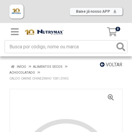
Baixe já nosso APP
0
VOLTAR
INÍCIO
ALIMENTOS SECOS
ACHOCOLATADO
CALDO CARNE CHINEZINHO 10X1,01KG