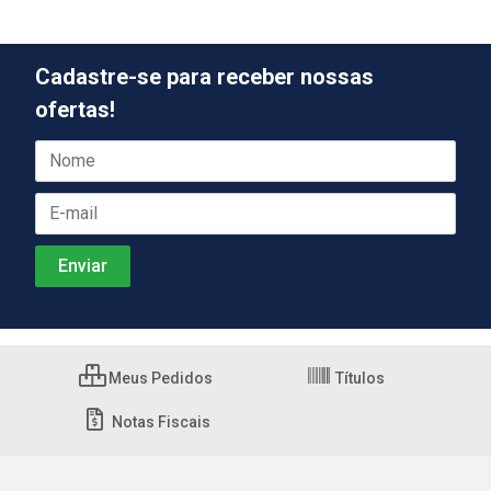
Cadastre-se para receber nossas
ofertas!
Meus Pedidos
Títulos
Notas Fiscais