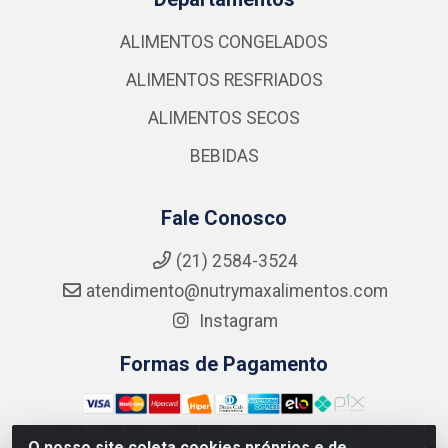
ALIMENTOS CONGELADOS
ALIMENTOS RESFRIADOS
ALIMENTOS SECOS
BEBIDAS
Fale Conosco
(21) 2584-3524
atendimento@nutrymaxalimentos.com
Instagram
Formas de Pagamento
O nosso site coleta cookies próprios e de