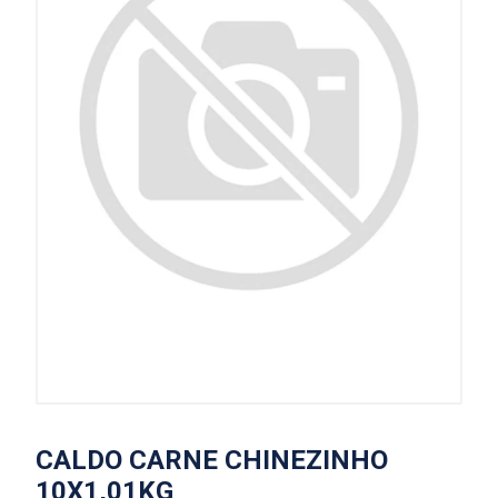
CALDO CARNE CHINEZINHO
10X1,01KG