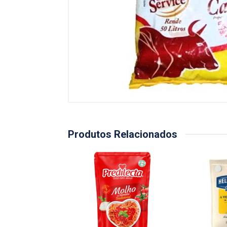
Produtos Relacionados