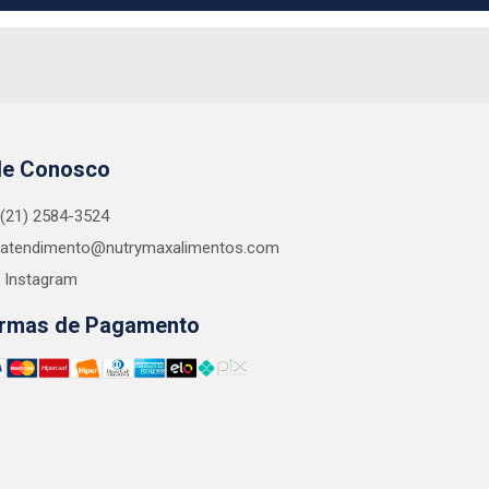
le Conosco
(21) 2584-3524
atendimento@nutrymaxalimentos.com
Instagram
rmas de Pagamento