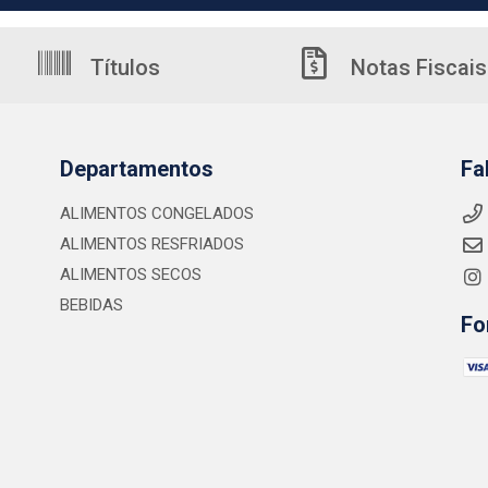
Títulos
Notas Fiscais
Departamentos
Fa
ALIMENTOS CONGELADOS
ALIMENTOS RESFRIADOS
ALIMENTOS SECOS
BEBIDAS
Fo