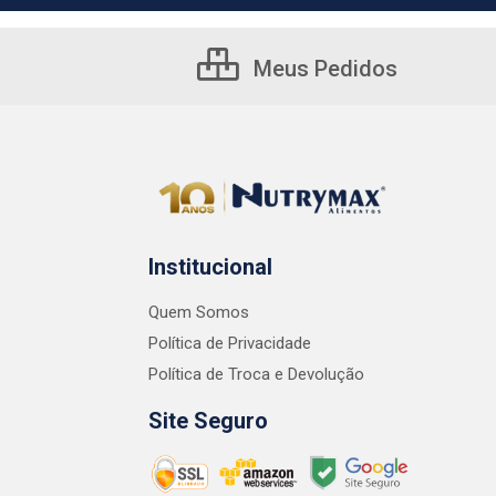
Meus Pedidos
Institucional
Quem Somos
Política de Privacidade
Política de Troca e Devolução
Site Seguro