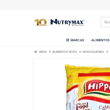
MARCAS
ALIMENTOS
INÍCIO
ALIMENTOS SECOS
ACHOCOLATADO