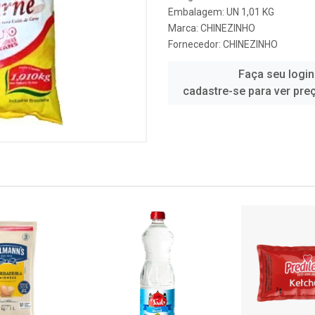
Embalagem: UN 1,01 KG
Marca:
CHINEZINHO
Fornecedor:
CHINEZINHO
Faça seu login
cadastre-se para ver pre