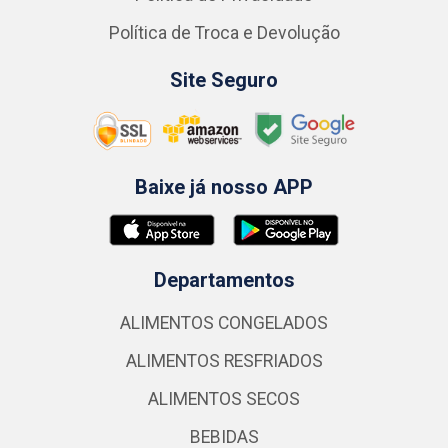
Política de Troca e Devolução
Site Seguro
Baixe já nosso APP
Departamentos
ALIMENTOS CONGELADOS
ALIMENTOS RESFRIADOS
ALIMENTOS SECOS
BEBIDAS