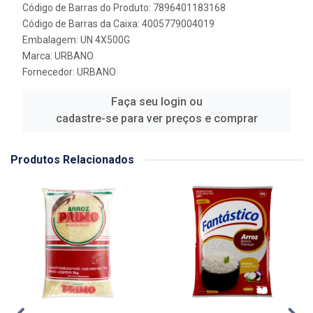
Código de Barras do Produto: 7896401183168
Código de Barras da Caixa: 4005779004019
Embalagem: UN 4X500G
Marca:
URBANO
Fornecedor:
URBANO
Faça seu login ou
cadastre-se para ver preços e comprar
Produtos Relacionados