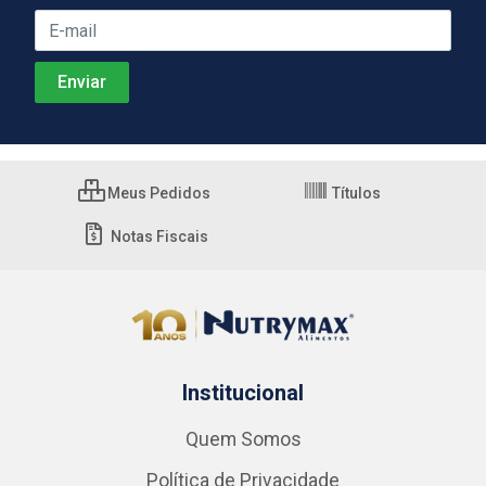
Meus Pedidos
Títulos
Notas Fiscais
Institucional
Quem Somos
Política de Privacidade