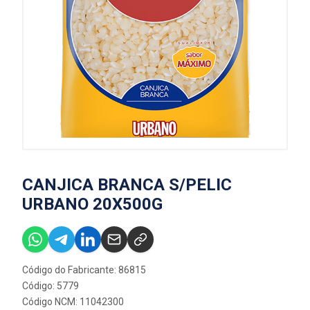
CANJICA BRANCA S/PELIC
URBANO 20X500G
Código do Fabricante: 86815
Código: 5779
Código NCM: 11042300