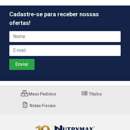
Cadastre-se para receber nossas
ofertas!
Meus Pedidos
Títulos
Notas Fiscais