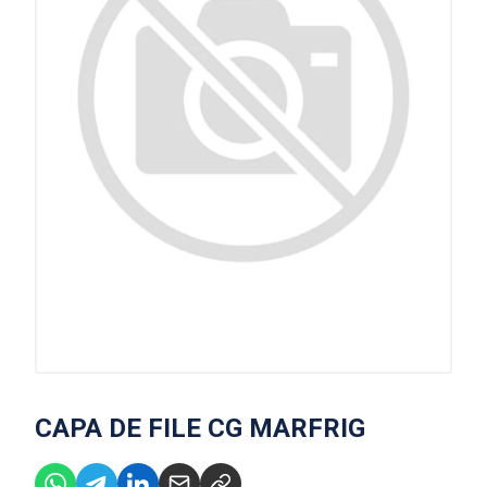
CAPA DE FILE CG MARFRIG