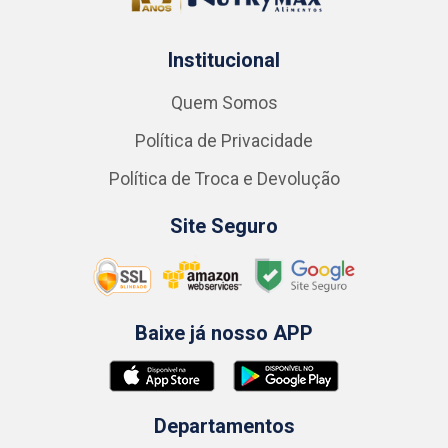
Institucional
Quem Somos
Política de Privacidade
Política de Troca e Devolução
Site Seguro
Baixe já nosso APP
Departamentos