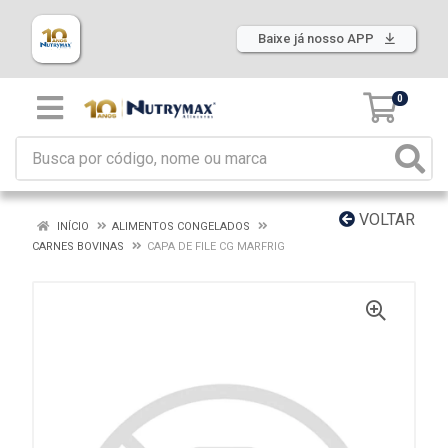
Baixe já nosso APP
0
VOLTAR
INÍCIO
ALIMENTOS CONGELADOS
CARNES BOVINAS
CAPA DE FILE CG MARFRIG