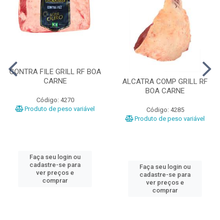
CONTRA FILE GRILL RF BOA
CARNE
ALCATRA COMP GRILL RF
BOA CARNE
Código: 4270
Produto de peso variável
Código: 4285
Produto de peso variável
Faça seu login ou
cadastre-se para
Faça seu login ou
ver preços e
cadastre-se para
comprar
ver preços e
comprar