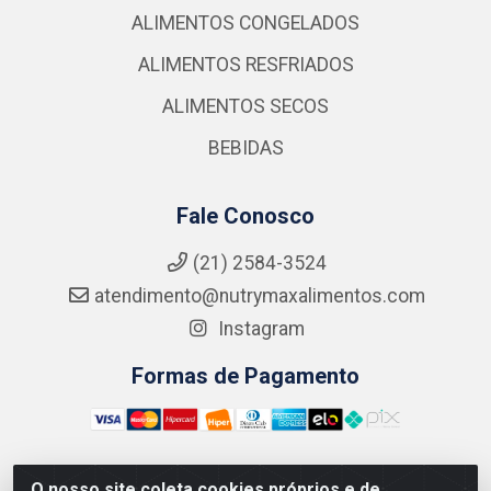
ALIMENTOS CONGELADOS
ALIMENTOS RESFRIADOS
ALIMENTOS SECOS
BEBIDAS
Fale Conosco
(21) 2584-3524
atendimento@nutrymaxalimentos.com
Instagram
Formas de Pagamento
O nosso site coleta cookies próprios e de