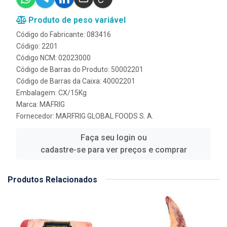
Produto de peso variável
Código do Fabricante: 083416
Código: 2201
Código NCM: 02023000
Código de Barras do Produto: 50002201
Código de Barras da Caixa: 40002201
Embalagem: CX/15Kg
Marca:
MAFRIG
Fornecedor:
MARFRIG GLOBAL FOODS S. A.
Faça seu login ou
cadastre-se para ver preços e comprar
Produtos Relacionados