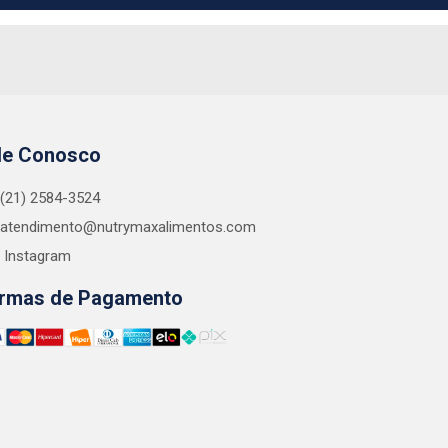
le Conosco
(21) 2584-3524
atendimento@nutrymaxalimentos.com
Instagram
rmas de Pagamento