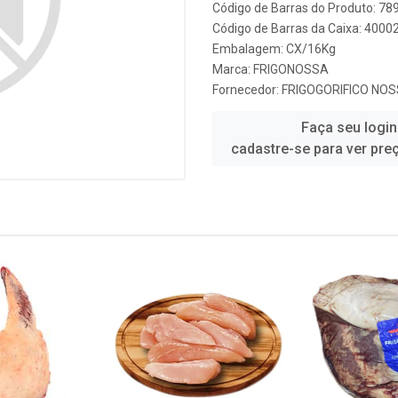
Código de Barras do Produto: 7
Código de Barras da Caixa: 4000
Embalagem: CX/16Kg
Marca:
FRIGONOSSA
Fornecedor:
FRIGOGORIFICO NO
Faça seu login
cadastre-se para ver pre