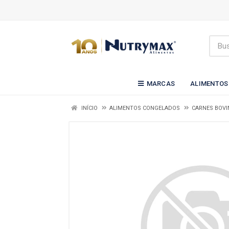
MARCAS
ALIMENTOS
INÍCIO
ALIMENTOS CONGELADOS
CARNES BOVI