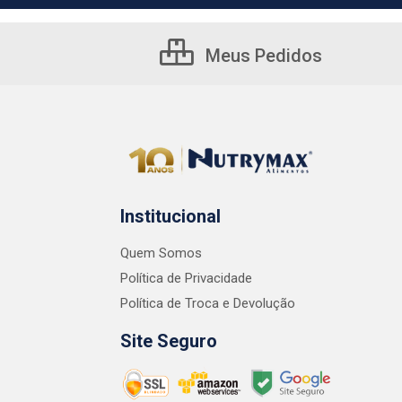
Meus Pedidos
Institucional
Quem Somos
Política de Privacidade
Política de Troca e Devolução
Site Seguro