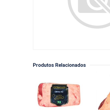
Produtos Relacionados