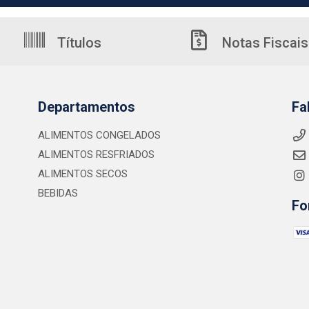
Títulos
Notas Fiscais
Departamentos
Fa
ALIMENTOS CONGELADOS
ALIMENTOS RESFRIADOS
ALIMENTOS SECOS
BEBIDAS
Fo