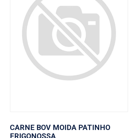
CARNE BOV MOIDA PATINHO
FRIGONOSSA