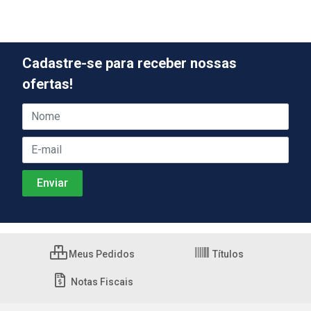
Cadastre-se para receber nossas
ofertas!
Meus Pedidos
Títulos
Notas Fiscais