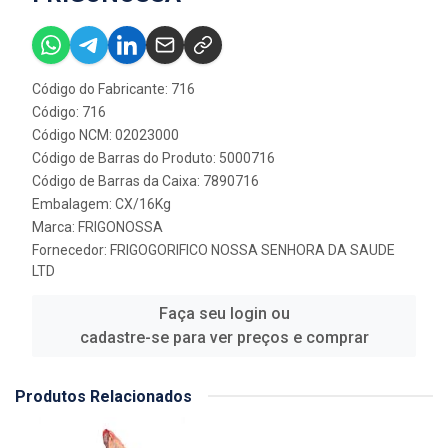
Código do Fabricante: 716
Código: 716
Código NCM: 02023000
Código de Barras do Produto: 5000716
Código de Barras da Caixa: 7890716
Embalagem: CX/16Kg
Marca:
FRIGONOSSA
Fornecedor:
FRIGOGORIFICO NOSSA SENHORA DA SAUDE
LTD
Faça seu login ou
cadastre-se para ver preços e comprar
Produtos Relacionados