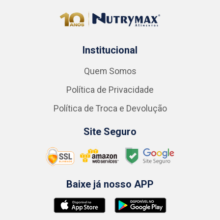
Institucional
Quem Somos
Política de Privacidade
Política de Troca e Devolução
Site Seguro
Baixe já nosso APP