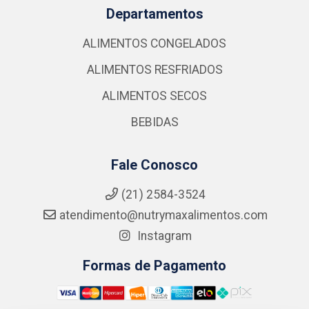
Departamentos
ALIMENTOS CONGELADOS
ALIMENTOS RESFRIADOS
ALIMENTOS SECOS
BEBIDAS
Fale Conosco
(21) 2584-3524
atendimento@nutrymaxalimentos.com
Instagram
Formas de Pagamento