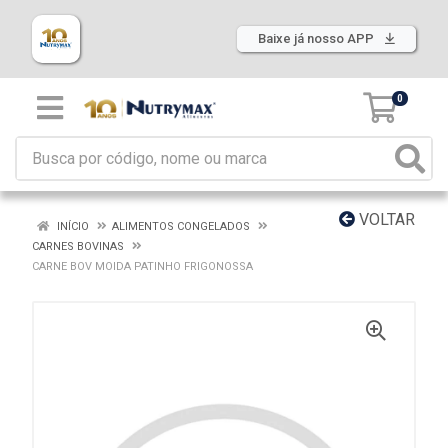
Baixe já nosso APP
0
VOLTAR
INÍCIO
ALIMENTOS CONGELADOS
CARNES BOVINAS
CARNE BOV MOIDA PATINHO FRIGONOSSA