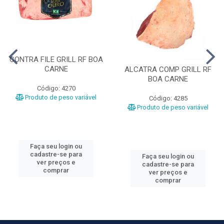
CONTRA FILE GRILL RF BOA
CARNE
ALCATRA COMP GRILL RF
BOA CARNE
Código: 4270
Produto de peso variável
Código: 4285
Produto de peso variável
Faça seu login ou
cadastre-se para
Faça seu login ou
ver preços e
cadastre-se para
comprar
ver preços e
comprar