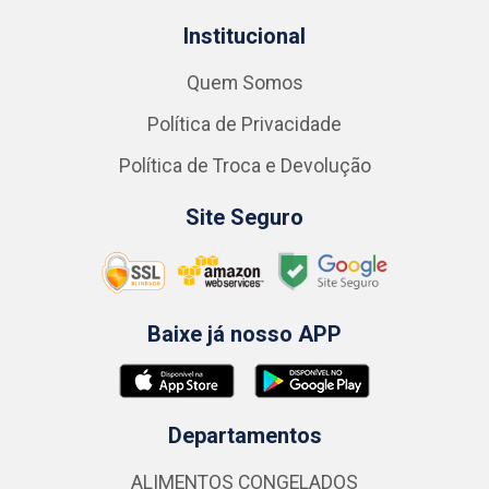
Institucional
Quem Somos
Política de Privacidade
Política de Troca e Devolução
Site Seguro
Baixe já nosso APP
Departamentos
ALIMENTOS CONGELADOS