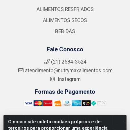
ALIMENTOS RESFRIADOS
ALIMENTOS SECOS
BEBIDAS
Fale Conosco
(21) 2584-3524
atendimento@nutrymaxalimentos.com
Instagram
Formas de Pagamento
O nosso site coleta cookies próprios e de
NUTRY MAX COMÉRCIO DE PRODUTOS ALIMENTICIOS
terceiros para proporcionar uma experiência