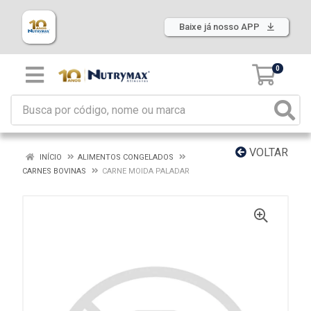
Baixe já nosso APP
0
VOLTAR
INÍCIO
ALIMENTOS CONGELADOS
CARNES BOVINAS
CARNE MOIDA PALADAR