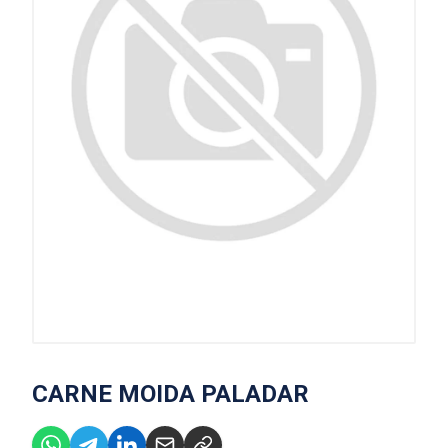
CARNE MOIDA PALADAR