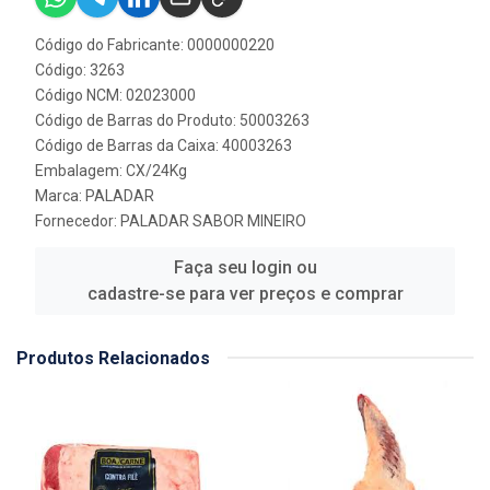
Código do Fabricante: 0000000220
Código: 3263
Código NCM: 02023000
Código de Barras do Produto: 50003263
Código de Barras da Caixa: 40003263
Embalagem: CX/24Kg
Marca:
PALADAR
Fornecedor:
PALADAR SABOR MINEIRO
Faça seu login ou
cadastre-se para ver preços e comprar
Produtos Relacionados