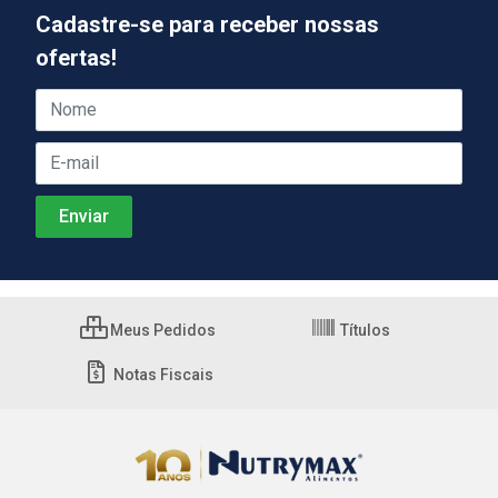
Cadastre-se para receber nossas
ofertas!
Meus Pedidos
Títulos
Notas Fiscais