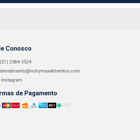
le Conosco
(21) 2584-3524
atendimento@nutrymaxalimentos.com
Instagram
rmas de Pagamento