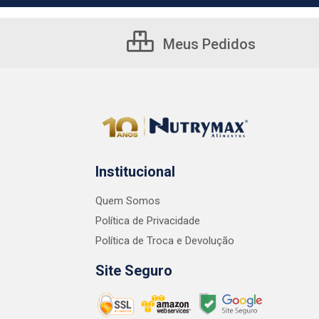
Meus Pedidos
Institucional
Quem Somos
Política de Privacidade
Política de Troca e Devolução
Site Seguro