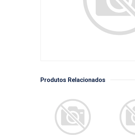
Produtos Relacionados