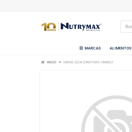
MARCAS
ALIMENTOS
INÍCIO
CARNE SECA DIANTEIRO CAMBUI