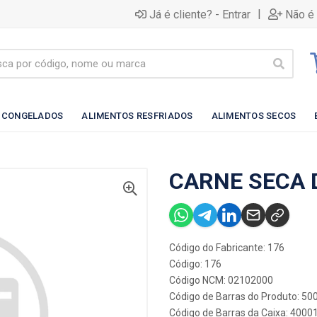
|
Já é cliente? - Entrar
Não é 
 CONGELADOS
ALIMENTOS RESFRIADOS
ALIMENTOS SECOS
CARNE SECA 
Código do Fabricante: 176
Código: 176
Código NCM: 02102000
Código de Barras do Produto: 5
Código de Barras da Caixa: 4000