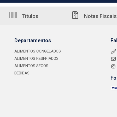
Títulos
Notas Fiscais
Departamentos
Fa
ALIMENTOS CONGELADOS
ALIMENTOS RESFRIADOS
ALIMENTOS SECOS
BEBIDAS
Fo