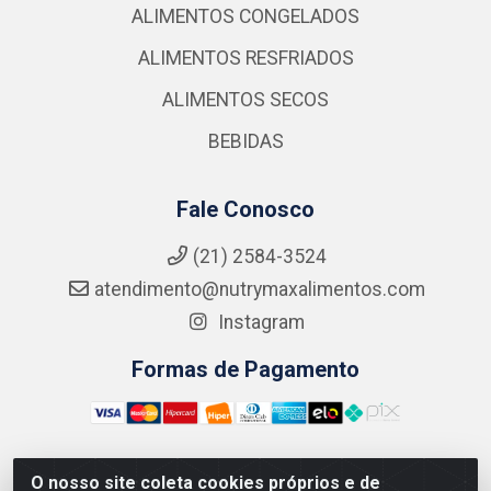
ALIMENTOS CONGELADOS
ALIMENTOS RESFRIADOS
ALIMENTOS SECOS
BEBIDAS
Fale Conosco
(21) 2584-3524
atendimento@nutrymaxalimentos.com
Instagram
Formas de Pagamento
O nosso site coleta cookies próprios e de