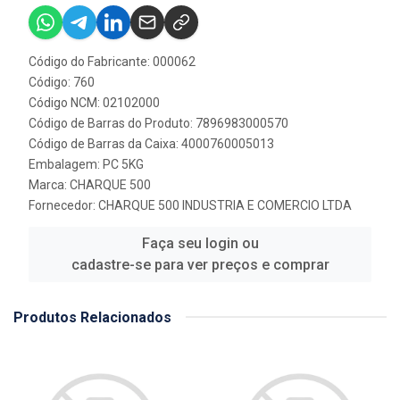
Código do Fabricante: 000062
Código: 760
Código NCM: 02102000
Código de Barras do Produto: 7896983000570
Código de Barras da Caixa: 4000760005013
Embalagem: PC 5KG
Marca:
CHARQUE 500
Fornecedor:
CHARQUE 500 INDUSTRIA E COMERCIO LTDA
Faça seu login ou
cadastre-se para ver preços e comprar
Produtos Relacionados