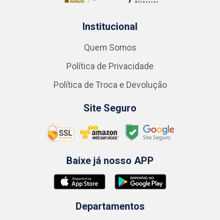
Institucional
Quem Somos
Política de Privacidade
Política de Troca e Devolução
Site Seguro
Baixe já nosso APP
Departamentos