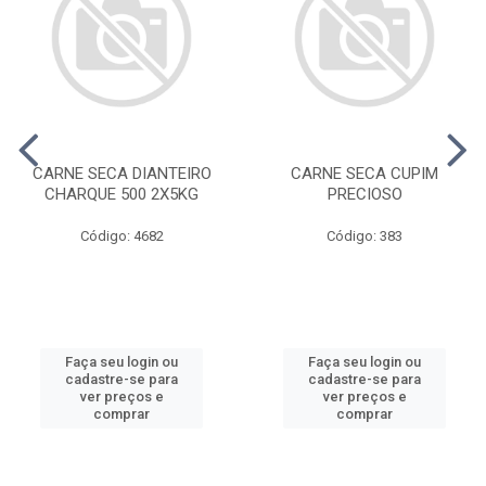
CARNE SECA DIANTEIRO
CARNE SECA CUPIM
CHARQUE 500 2X5KG
PRECIOSO
Código: 4682
Código: 383
Faça seu login ou
Faça seu login ou
cadastre-se para
cadastre-se para
ver preços e
ver preços e
comprar
comprar