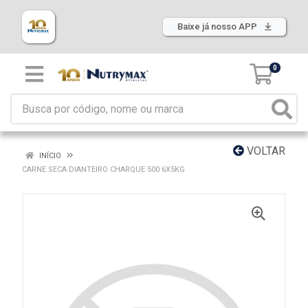
Baixe já nosso APP
0
VOLTAR
INÍCIO
CARNE SECA DIANTEIRO CHARQUE 500 6X5KG