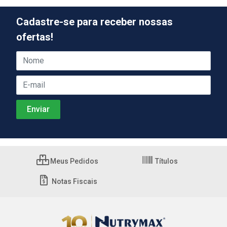
Cadastre-se para receber nossas
ofertas!
Meus Pedidos
Títulos
Notas Fiscais