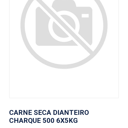
CARNE SECA DIANTEIRO
CHARQUE 500 6X5KG