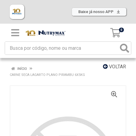
Baixe já nosso APP
0
VOLTAR
INÍCIO
CARNE SECA LAGARTO PLANO PIRAMBU 6X5KG