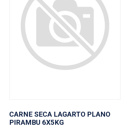
CARNE SECA LAGARTO PLANO
PIRAMBU 6X5KG