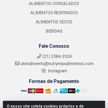
ALIMENTOS CONGELADOS
ALIMENTOS RESFRIADOS
ALIMENTOS SECOS
BEBIDAS
Fale Conosco
(21) 2584-3524
atendimento@nutrymaxalimentos.com
Instagram
Formas de Pagamento
O nosso site coleta cookies próprios e de