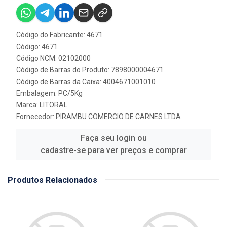
Código do Fabricante: 4671
Código: 4671
Código NCM: 02102000
Código de Barras do Produto: 7898000004671
Código de Barras da Caixa: 4004671001010
Embalagem: PC/5Kg
Marca:
LITORAL
Fornecedor:
PIRAMBU COMERCIO DE CARNES LTDA
Faça seu login ou
cadastre-se para ver preços e comprar
Produtos Relacionados