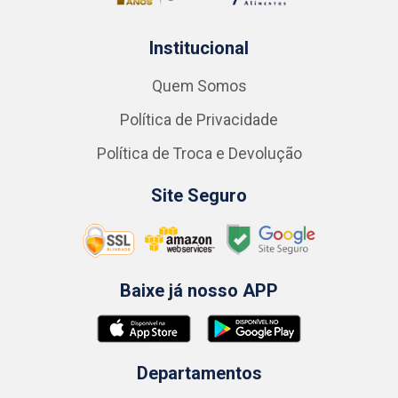
Institucional
Quem Somos
Política de Privacidade
Política de Troca e Devolução
Site Seguro
Baixe já nosso APP
Departamentos