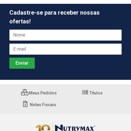
Cadastre-se para receber nossas
ofertas!
Meus Pedidos
Títulos
Notas Fiscais