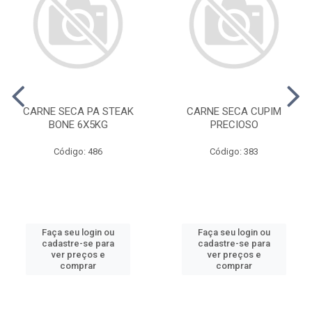
CARNE SECA PA STEAK
CARNE SECA CUPIM
BONE 6X5KG
PRECIOSO
Código: 486
Código: 383
Faça seu login ou
Faça seu login ou
cadastre-se para
cadastre-se para
ver preços e
ver preços e
comprar
comprar