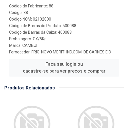
Código do Fabricante: 88
Código: 88
Código NCM: 02102000
Código de Barras do Produto: 500088
Código de Barras da Caixa: 400088
Embalagem: CX/5Kg
Marca:
CAMBUI
Fornecedor:
FRIG. NOVO MERITI IND.COM. DE CARNES E D
Faça seu login ou
cadastre-se para ver preços e comprar
Produtos Relacionados