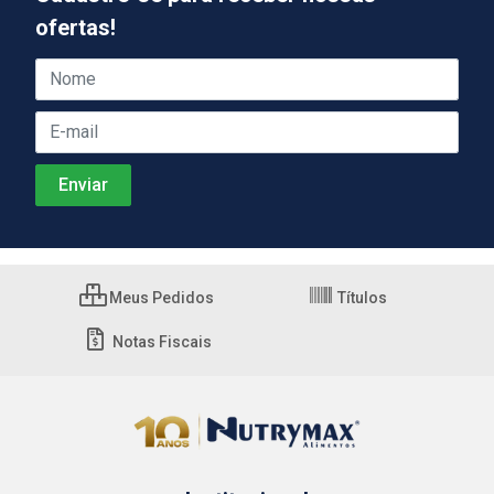
ofertas!
Meus Pedidos
Títulos
Notas Fiscais