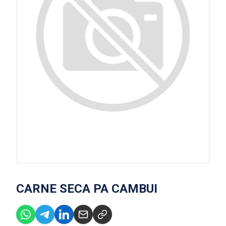
CARNE SECA PA CAMBUI