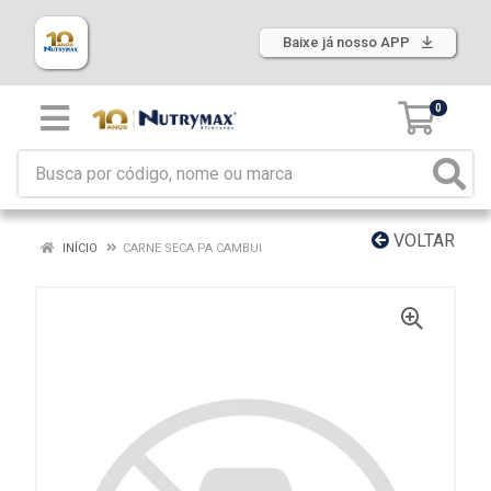
Baixe já nosso APP
0
VOLTAR
INÍCIO
CARNE SECA PA CAMBUI