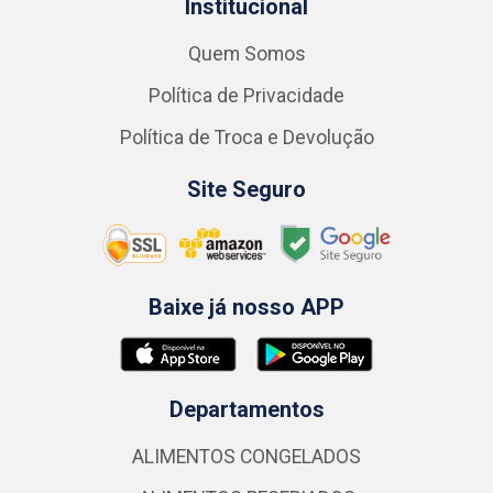
Institucional
Quem Somos
Política de Privacidade
Política de Troca e Devolução
Site Seguro
Baixe já nosso APP
Departamentos
ALIMENTOS CONGELADOS