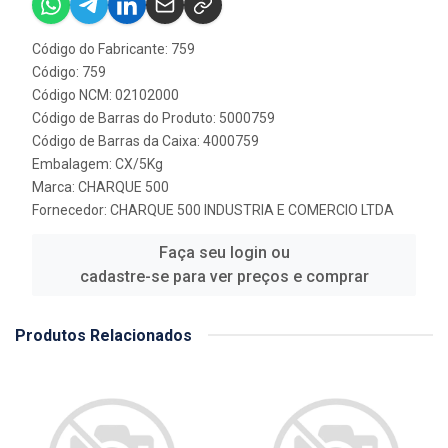
Código do Fabricante: 759
Código: 759
Código NCM: 02102000
Código de Barras do Produto: 5000759
Código de Barras da Caixa: 4000759
Embalagem: CX/5Kg
Marca:
CHARQUE 500
Fornecedor:
CHARQUE 500 INDUSTRIA E COMERCIO LTDA
Faça seu login ou
cadastre-se para ver preços e comprar
Produtos Relacionados