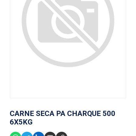
CARNE SECA PA CHARQUE 500
6X5KG