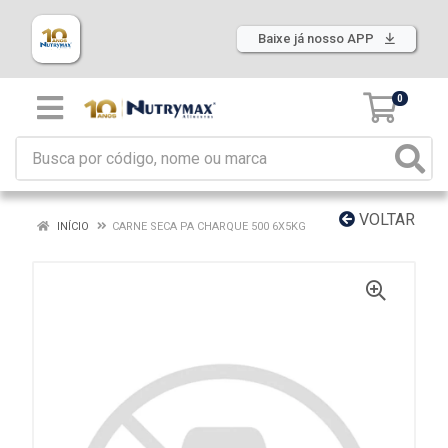
Baixe já nosso APP
0
VOLTAR
INÍCIO
CARNE SECA PA CHARQUE 500 6X5KG