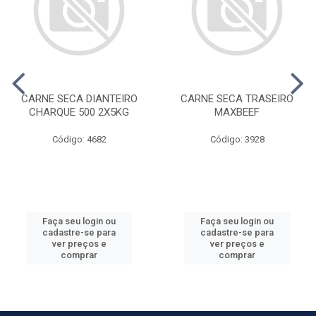
CARNE SECA DIANTEIRO
CARNE SECA TRASEIRO
CHARQUE 500 2X5KG
MAXBEEF
Código: 4682
Código: 3928
Faça seu login ou
Faça seu login ou
cadastre-se para
cadastre-se para
ver preços e
ver preços e
comprar
comprar