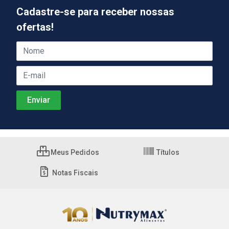
Cadastre-se para receber nossas
ofertas!
Meus Pedidos
Títulos
Notas Fiscais