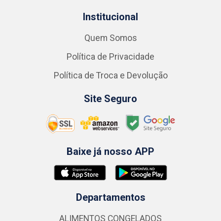
Institucional
Quem Somos
Política de Privacidade
Política de Troca e Devolução
Site Seguro
Baixe já nosso APP
Departamentos
ALIMENTOS CONGELADOS