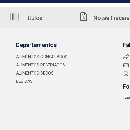
Títulos
Notas Fiscais
Departamentos
Fa
ALIMENTOS CONGELADOS
ALIMENTOS RESFRIADOS
ALIMENTOS SECOS
BEBIDAS
Fo