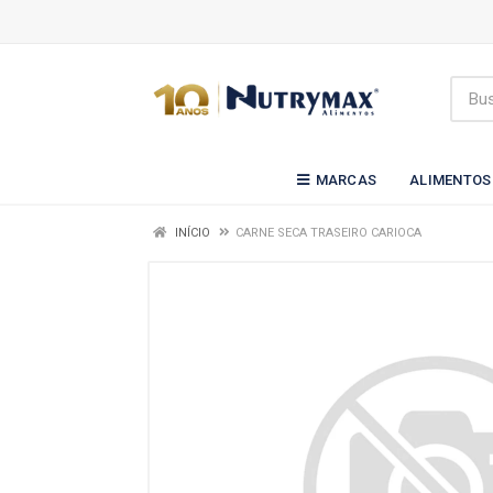
MARCAS
ALIMENTOS
INÍCIO
CARNE SECA TRASEIRO CARIOCA