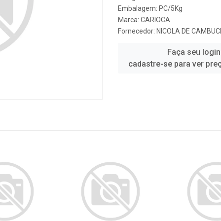
Embalagem: PC/5Kg
Marca:
CARIOCA
Fornecedor:
NICOLA DE CAMBUCI
Faça seu login
cadastre-se para ver pre