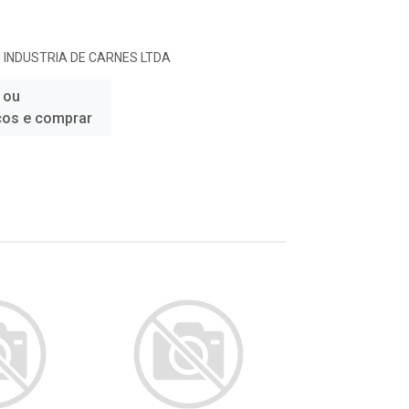
 INDUSTRIA DE CARNES LTDA
 ou
ços e comprar