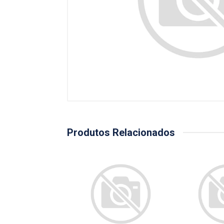
Produtos Relacionados