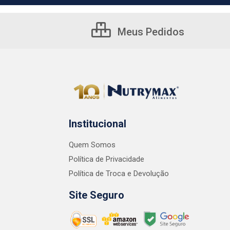
Meus Pedidos
Institucional
Quem Somos
Política de Privacidade
Política de Troca e Devolução
Site Seguro