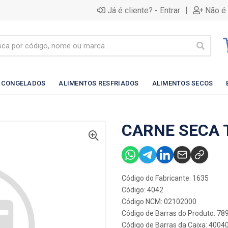
|
Já é cliente? - Entrar
Não é 
 CONGELADOS
ALIMENTOS RESFRIADOS
ALIMENTOS SECOS
CARNE SECA 
Código do Fabricante: 1635
Código: 4042
Código NCM: 02102000
Código de Barras do Produto: 7
Código de Barras da Caixa: 400