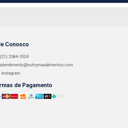
le Conosco
(21) 2584-3524
atendimento@nutrymaxalimentos.com
Instagram
rmas de Pagamento