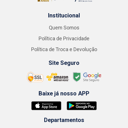
Institucional
Quem Somos
Política de Privacidade
Política de Troca e Devolução
Site Seguro
Baixe já nosso APP
Departamentos