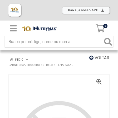
Baixe já nosso APP
0
VOLTAR
INÍCIO
CARNE SECA TRASEIRO ESTRELA BRILHA 6X5KG