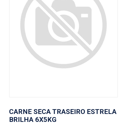
CARNE SECA TRASEIRO ESTRELA
BRILHA 6X5KG