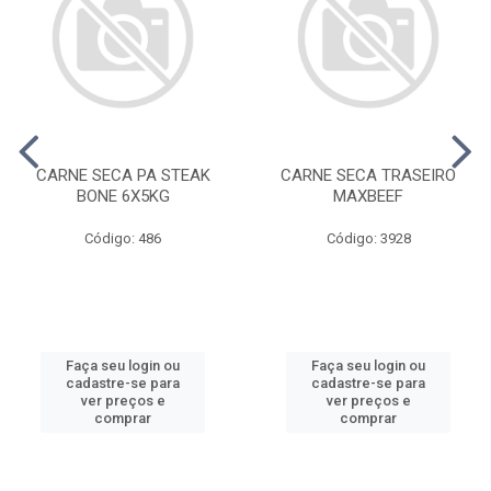
CARNE SECA PA STEAK
CARNE SECA TRASEIRO
BONE 6X5KG
MAXBEEF
Código: 486
Código: 3928
Faça seu login ou
Faça seu login ou
cadastre-se para
cadastre-se para
ver preços e
ver preços e
comprar
comprar