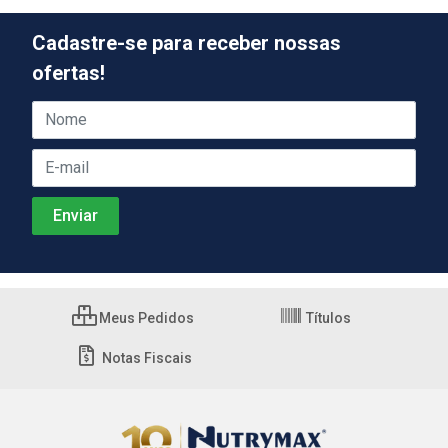
Cadastre-se para receber nossas
ofertas!
Meus Pedidos
Títulos
Notas Fiscais