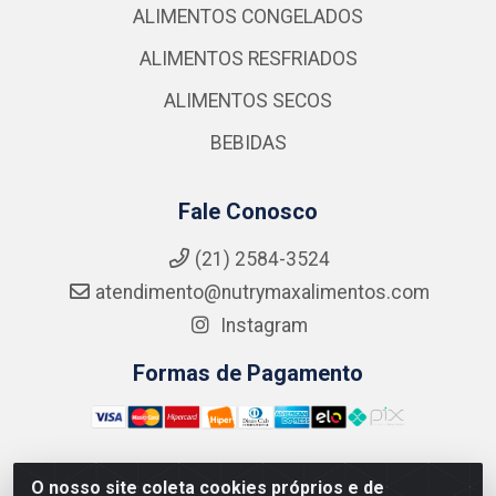
ALIMENTOS CONGELADOS
ALIMENTOS RESFRIADOS
ALIMENTOS SECOS
BEBIDAS
Fale Conosco
(21) 2584-3524
atendimento@nutrymaxalimentos.com
Instagram
Formas de Pagamento
O nosso site coleta cookies próprios e de