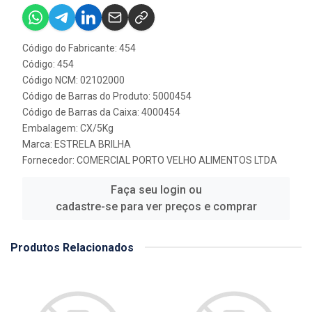
Código do Fabricante: 454
Código: 454
Código NCM: 02102000
Código de Barras do Produto: 5000454
Código de Barras da Caixa: 4000454
Embalagem: CX/5Kg
Marca:
ESTRELA BRILHA
Fornecedor:
COMERCIAL PORTO VELHO ALIMENTOS LTDA
Faça seu login ou
cadastre-se para ver preços e comprar
Produtos Relacionados