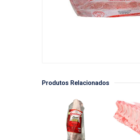
Produtos Relacionados