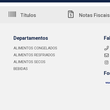
Títulos
Notas Fiscais
Departamentos
Fa
ALIMENTOS CONGELADOS
ALIMENTOS RESFRIADOS
ALIMENTOS SECOS
BEBIDAS
Fo