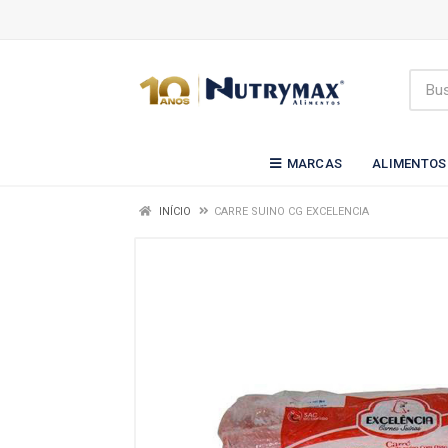
MARCAS
ALIMENTOS
INÍCIO
CARRE SUINO CG EXCELENCIA