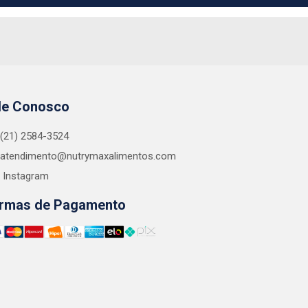
le Conosco
(21) 2584-3524
atendimento@nutrymaxalimentos.com
Instagram
rmas de Pagamento