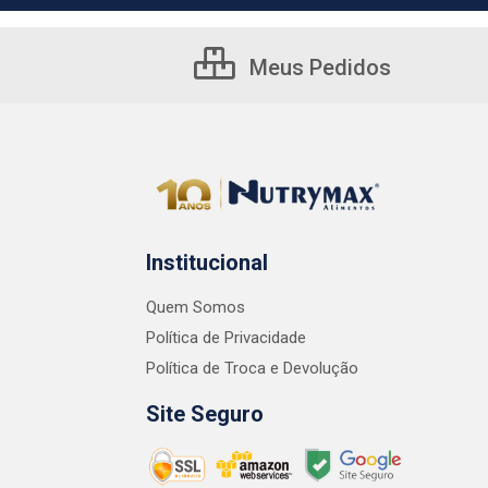
Meus Pedidos
Institucional
Quem Somos
Política de Privacidade
Política de Troca e Devolução
Site Seguro