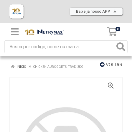
Baixe já nosso APP
0
VOLTAR
INÍCIO
CHICKEN AUROGGETS TRAD 3KG