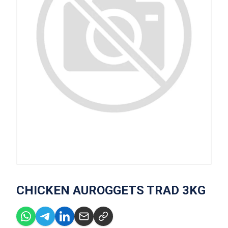
CHICKEN AUROGGETS TRAD 3KG