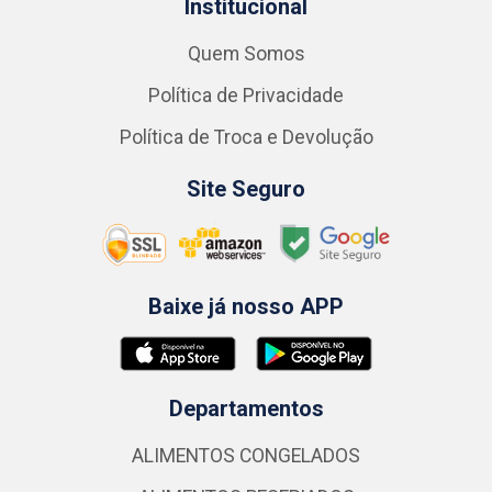
Institucional
Quem Somos
Política de Privacidade
Política de Troca e Devolução
Site Seguro
Baixe já nosso APP
Departamentos
ALIMENTOS CONGELADOS