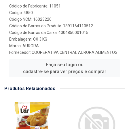
Código do Fabricante: 11051
Código: 4850
Código NCM: 16023220
Código de Barras do Produto: 7891164110512
Código de Barras da Caixa: 4004850001015
Embalagem: CX 3 KG
Marca:
AURORA
Fornecedor:
COOPERATIVA CENTRAL AURORA ALIMENTOS
Faça seu login ou
cadastre-se para ver preços e comprar
Produtos Relacionados