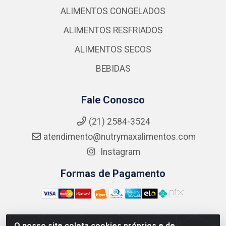
ALIMENTOS CONGELADOS
ALIMENTOS RESFRIADOS
ALIMENTOS SECOS
BEBIDAS
Fale Conosco
(21) 2584-3524
atendimento@nutrymaxalimentos.com
Instagram
Formas de Pagamento
O nosso site coleta cookies próprios e de