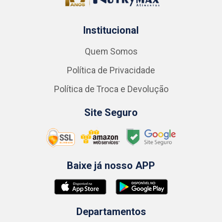
Institucional
Quem Somos
Política de Privacidade
Política de Troca e Devolução
Site Seguro
Baixe já nosso APP
Departamentos