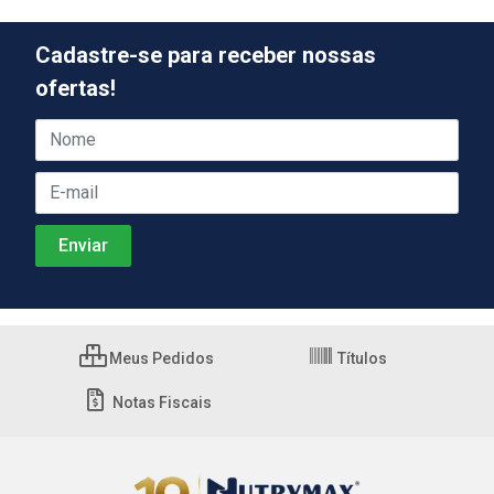
Cadastre-se para receber nossas
ofertas!
Meus Pedidos
Títulos
Notas Fiscais