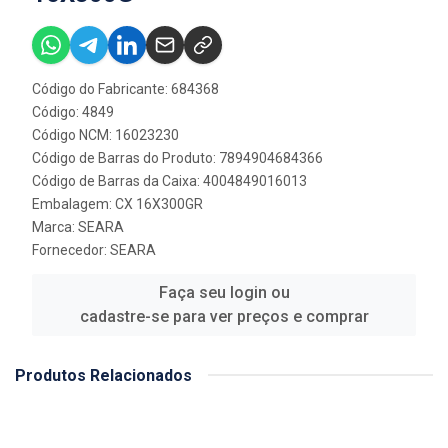
Código do Fabricante: 684368
Código: 4849
Código NCM: 16023230
Código de Barras do Produto: 7894904684366
Código de Barras da Caixa: 4004849016013
Embalagem: CX 16X300GR
Marca:
SEARA
Fornecedor:
SEARA
Faça seu login ou
cadastre-se para ver preços e comprar
Produtos Relacionados