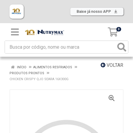
Baixe já nosso APP
0
VOLTAR
INÍCIO
ALIMENTOS RESFRIADOS
PRODUTOS PRONTOS
CHICKEN CRISPY QJO SEARA 16X300G