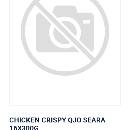
CHICKEN CRISPY QJO SEARA
16X300G