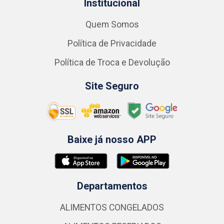
Institucional
Quem Somos
Política de Privacidade
Política de Troca e Devolução
Site Seguro
Baixe já nosso APP
Departamentos
ALIMENTOS CONGELADOS