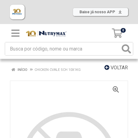
Baixe já nosso APP
0
VOLTAR
INÍCIO
CHICKEN CVALE SCH 10X1KG