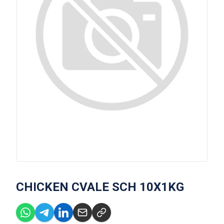
CHICKEN CVALE SCH 10X1KG