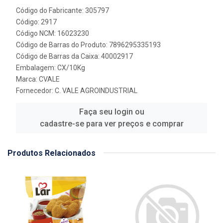
Código do Fabricante: 305797
Código: 2917
Código NCM: 16023230
Código de Barras do Produto: 7896295335193
Código de Barras da Caixa: 40002917
Embalagem: CX/10Kg
Marca:
CVALE
Fornecedor:
C. VALE AGROINDUSTRIAL
Faça seu login ou
cadastre-se para ver preços e comprar
Produtos Relacionados