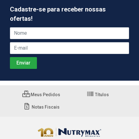
Cadastre-se para receber nossas
ofertas!
Meus Pedidos
Títulos
Notas Fiscais