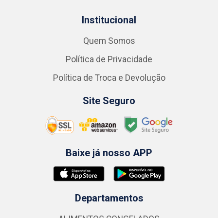
Institucional
Quem Somos
Política de Privacidade
Política de Troca e Devolução
Site Seguro
Baixe já nosso APP
Departamentos