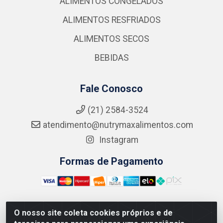
ALIMENTOS CONGELADOS
ALIMENTOS RESFRIADOS
ALIMENTOS SECOS
BEBIDAS
Fale Conosco
(21) 2584-3524
atendimento@nutrymaxalimentos.com
Instagram
Formas de Pagamento
O nosso site coleta cookies próprios e de
NUTRY MAX COMÉRCIO DE PRODUTOS ALIMENTICIOS