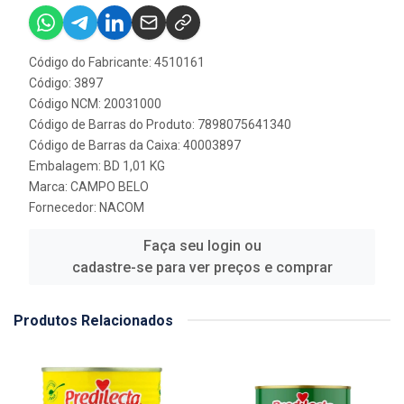
Código do Fabricante: 4510161
Código: 3897
Código NCM: 20031000
Código de Barras do Produto: 7898075641340
Código de Barras da Caixa: 40003897
Embalagem: BD 1,01 KG
Marca:
CAMPO BELO
Fornecedor:
NACOM
Faça seu login ou
cadastre-se para ver preços e comprar
Produtos Relacionados