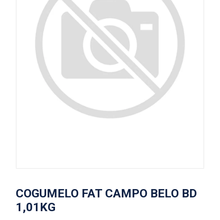
COGUMELO FAT CAMPO BELO BD
1,01KG