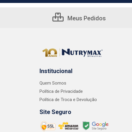
Meus Pedidos
Institucional
Quem Somos
Política de Privacidade
Política de Troca e Devolução
Site Seguro