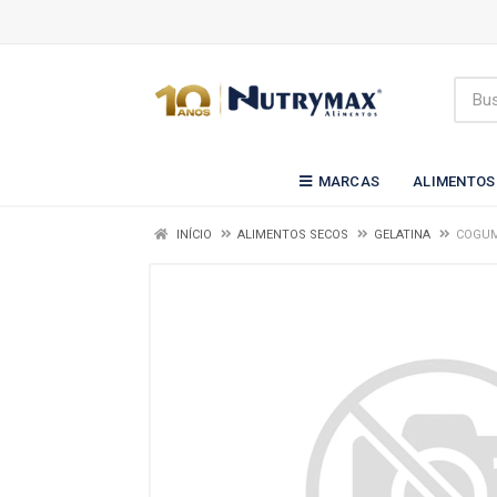
MARCAS
ALIMENTOS
INÍCIO
ALIMENTOS SECOS
GELATINA
COGUM