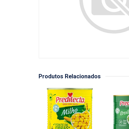
Produtos Relacionados