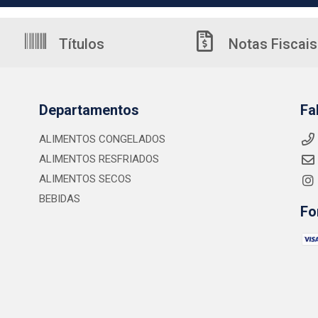
Títulos
Notas Fiscais
Departamentos
Fa
ALIMENTOS CONGELADOS
ALIMENTOS RESFRIADOS
ALIMENTOS SECOS
BEBIDAS
Fo