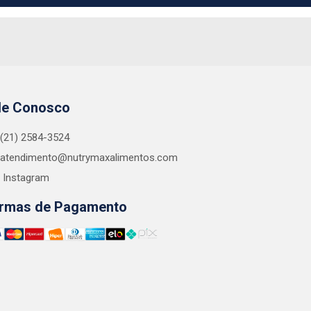
le Conosco
(21) 2584-3524
atendimento@nutrymaxalimentos.com
Instagram
rmas de Pagamento