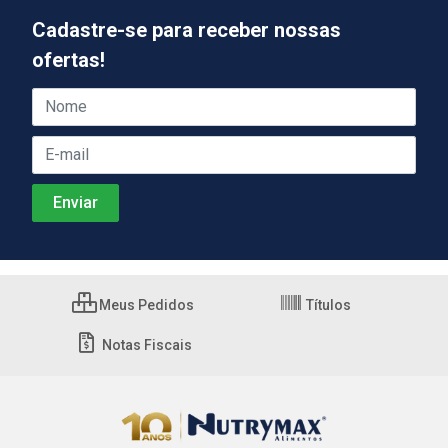
Cadastre-se para receber nossas
ofertas!
Meus Pedidos
Títulos
Notas Fiscais