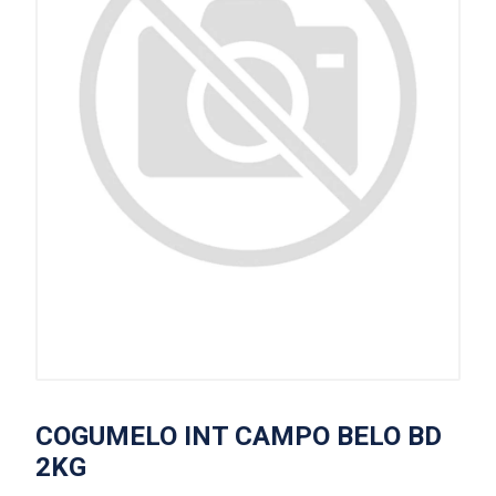
COGUMELO INT CAMPO BELO BD
2KG