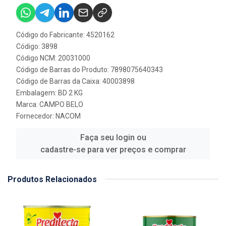
Código do Fabricante: 4520162
Código: 3898
Código NCM: 20031000
Código de Barras do Produto: 7898075640343
Código de Barras da Caixa: 40003898
Embalagem: BD 2 KG
Marca:
CAMPO BELO
Fornecedor:
NACOM
Faça seu login ou
cadastre-se para ver preços e comprar
Produtos Relacionados