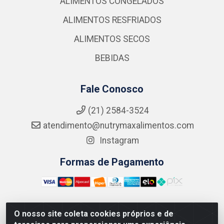
ALIMENTOS CONGELADOS
ALIMENTOS RESFRIADOS
ALIMENTOS SECOS
BEBIDAS
Fale Conosco
(21) 2584-3524
atendimento@nutrymaxalimentos.com
Instagram
Formas de Pagamento
O nosso site coleta cookies próprios e de
NUTRY MAX COMÉRCIO DE PRODUTOS ALIMENTICIOS