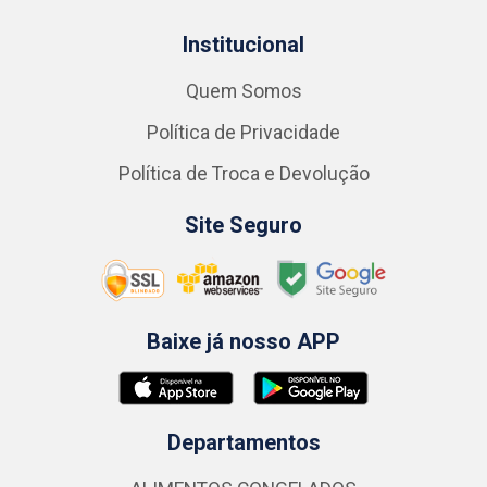
Institucional
Quem Somos
Política de Privacidade
Política de Troca e Devolução
Site Seguro
Baixe já nosso APP
Departamentos