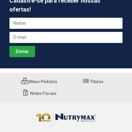
Cadastre-se para receber nossas
ofertas!
Meus Pedidos
Títulos
Notas Fiscais