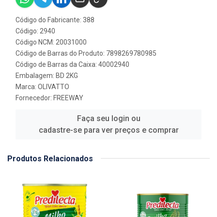
Código do Fabricante: 388
Código: 2940
Código NCM: 20031000
Código de Barras do Produto: 7898269780985
Código de Barras da Caixa: 40002940
Embalagem: BD 2KG
Marca:
OLIVATTO
Fornecedor:
FREEWAY
Faça seu login ou
cadastre-se para ver preços e comprar
Produtos Relacionados