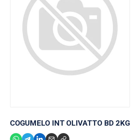
COGUMELO INT OLIVATTO BD 2KG