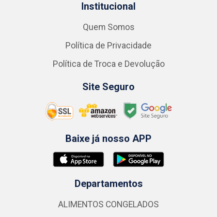
Institucional
Quem Somos
Política de Privacidade
Política de Troca e Devolução
Site Seguro
Baixe já nosso APP
Departamentos
ALIMENTOS CONGELADOS