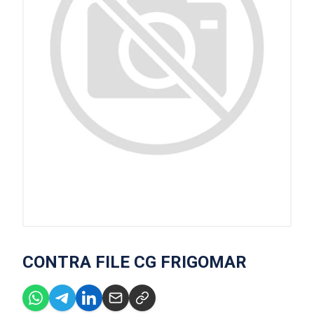
CONTRA FILE CG FRIGOMAR