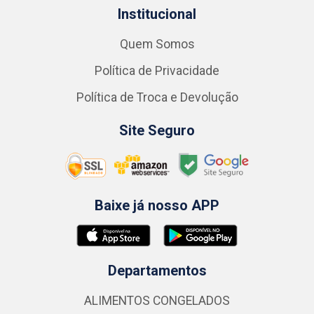
Institucional
Quem Somos
Política de Privacidade
Política de Troca e Devolução
Site Seguro
Baixe já nosso APP
Departamentos
ALIMENTOS CONGELADOS