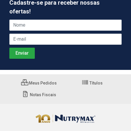
Cadastre-se para receber nossas
ofertas!
Meus Pedidos
Títulos
Notas Fiscais