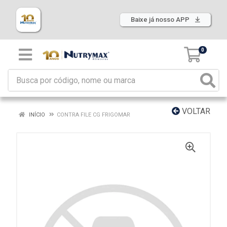
Baixe já nosso APP
0
VOLTAR
INÍCIO
CONTRA FILE CG FRIGOMAR