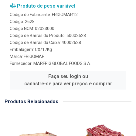
Produto de peso variável
Código do Fabricante: FRIGOMAR12
Código: 2628
Código NCM: 02023000
Código de Barras do Produto: 50002628
Código de Barras da Caixa: 40002628
Embalagem: CX/17Kg
Marca:
FRIGOMAR
Fornecedor:
MARFRIG GLOBAL FOODS S A.
Faça seu login ou
cadastre-se para ver preços e comprar
Produtos Relacionados