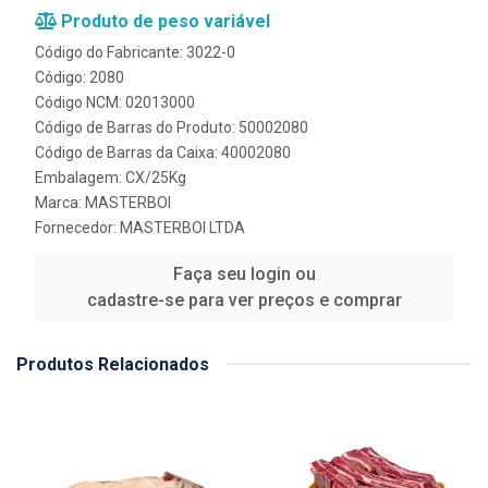
Produto de peso variável
Código do Fabricante: 3022-0
Código: 2080
Código NCM: 02013000
Código de Barras do Produto: 50002080
Código de Barras da Caixa: 40002080
Embalagem: CX/25Kg
Marca:
MASTERBOI
Fornecedor:
MASTERBOI LTDA
Faça seu login ou
cadastre-se para ver preços e comprar
Produtos Relacionados