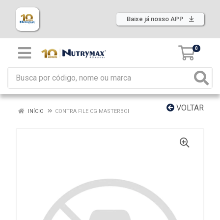
Baixe já nosso APP
0
VOLTAR
INÍCIO
CONTRA FILE CG MASTERBOI