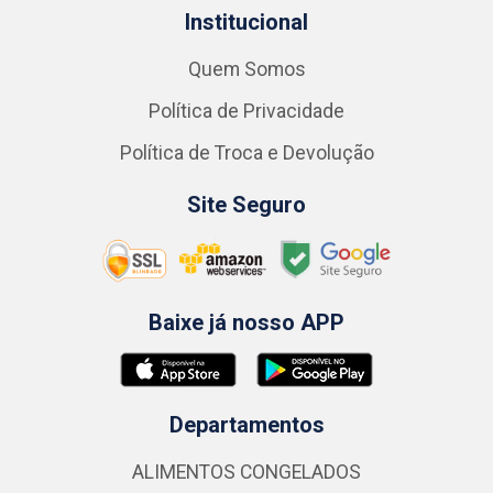
Institucional
Quem Somos
Política de Privacidade
Política de Troca e Devolução
Site Seguro
Baixe já nosso APP
Departamentos
ALIMENTOS CONGELADOS