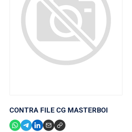
CONTRA FILE CG MASTERBOI