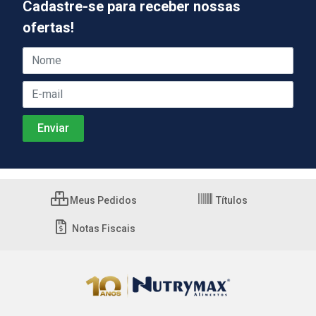
Cadastre-se para receber nossas
ofertas!
Meus Pedidos
Títulos
Notas Fiscais