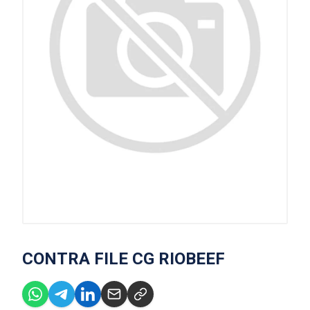
CONTRA FILE CG RIOBEEF