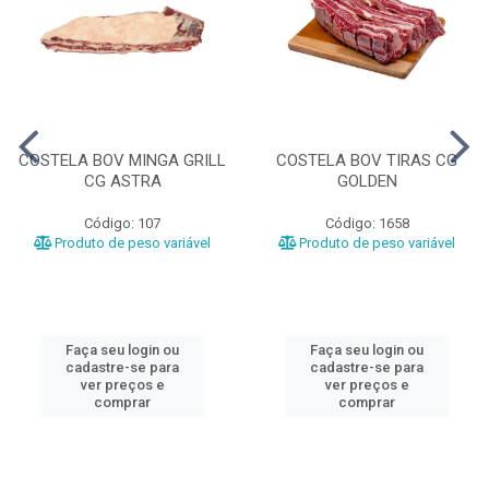
COSTELA BOV MINGA GRILL
COSTELA BOV TIRAS CG
CG ASTRA
GOLDEN
Código: 107
Código: 1658
Produto de peso variável
Produto de peso variável
Faça seu login ou
Faça seu login ou
cadastre-se para
cadastre-se para
ver preços e
ver preços e
comprar
comprar