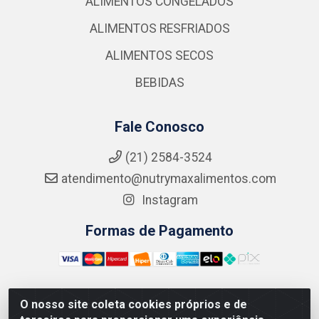
ALIMENTOS CONGELADOS
ALIMENTOS RESFRIADOS
ALIMENTOS SECOS
BEBIDAS
Fale Conosco
(21) 2584-3524
atendimento@nutrymaxalimentos.com
Instagram
Formas de Pagamento
O nosso site coleta cookies próprios e de
NUTRY MAX COMÉRCIO DE PRODUTOS ALIMENTICIOS