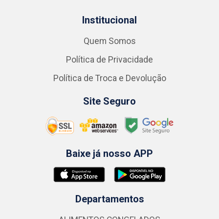
Institucional
Quem Somos
Política de Privacidade
Política de Troca e Devolução
Site Seguro
Baixe já nosso APP
Departamentos