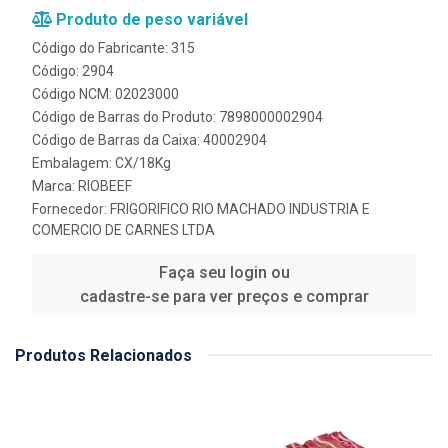
Produto de peso variável
Código do Fabricante: 315
Código: 2904
Código NCM: 02023000
Código de Barras do Produto: 7898000002904
Código de Barras da Caixa: 40002904
Embalagem: CX/18Kg
Marca:
RIOBEEF
Fornecedor:
FRIGORIFICO RIO MACHADO INDUSTRIA E
COMERCIO DE CARNES LTDA
Faça seu login ou
cadastre-se para ver preços e comprar
Produtos Relacionados