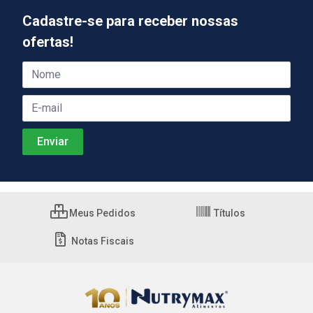
Cadastre-se para receber nossas
ofertas!
Meus Pedidos
Títulos
Notas Fiscais