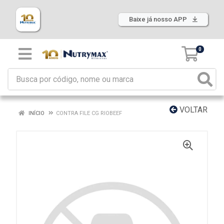
Baixe já nosso APP
0
VOLTAR
INÍCIO
CONTRA FILE CG RIOBEEF