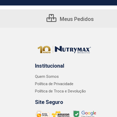
Meus Pedidos
Institucional
Quem Somos
Política de Privacidade
Política de Troca e Devolução
Site Seguro