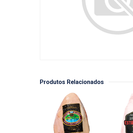
Produtos Relacionados