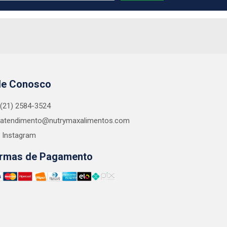
le Conosco
(21) 2584-3524
atendimento@nutrymaxalimentos.com
Instagram
rmas de Pagamento