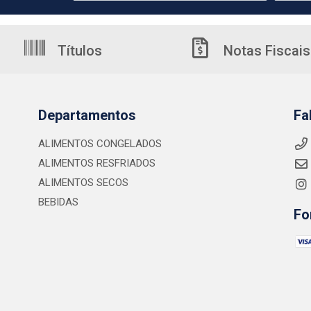
Títulos
Notas Fiscais
Departamentos
Fa
ALIMENTOS CONGELADOS
ALIMENTOS RESFRIADOS
ALIMENTOS SECOS
BEBIDAS
Fo