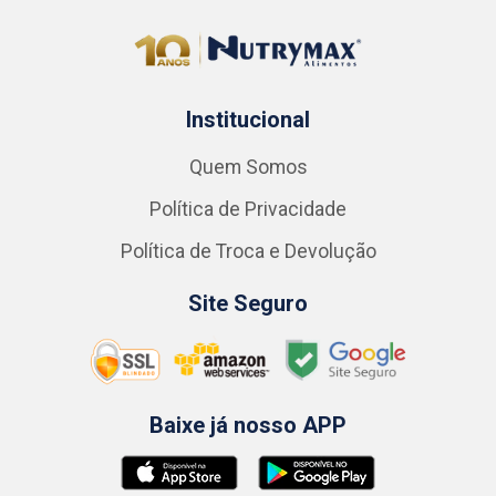
Institucional
Quem Somos
Política de Privacidade
Política de Troca e Devolução
Site Seguro
Baixe já nosso APP