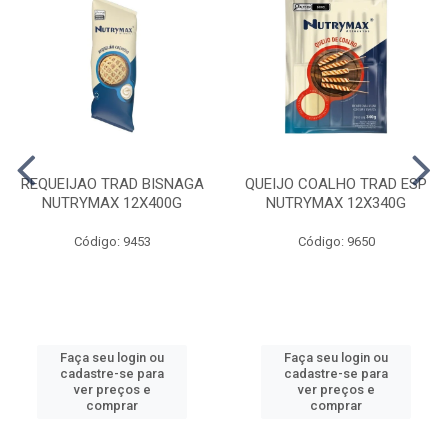
REQUEIJAO TRAD BISNAGA
QUEIJO COALHO TRAD ESP
NUTRYMAX 12X400G
NUTRYMAX 12X340G
Código: 9453
Código: 9650
Faça seu login ou
Faça seu login ou
cadastre-se para
cadastre-se para
ver preços e
ver preços e
comprar
comprar