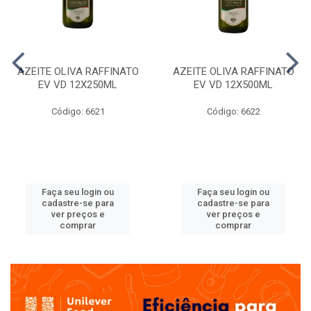
AZEITE OLIVA RAFFINATO
AZEITE OLIVA RAFFINATO
EV VD 12X250ML
EV VD 12X500ML
Código: 6621
Código: 6622
Faça seu login ou
Faça seu login ou
cadastre-se para
cadastre-se para
ver preços e
ver preços e
comprar
comprar