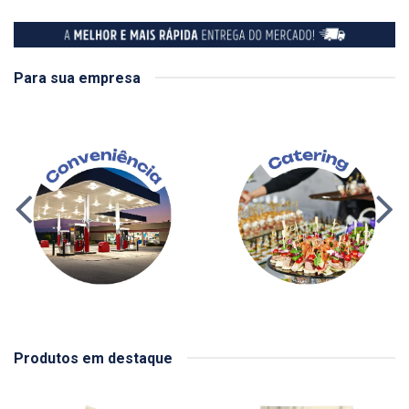
Para sua empresa
Produtos em destaque