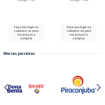
Faça seu login ou
Faça seu login ou
cadastre-se para
cadastre-se para
ver preços e
ver preços e
comprar
comprar
Marcas parceiras