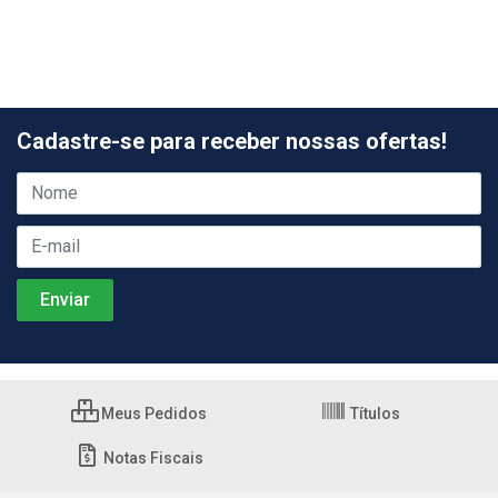
Cadastre-se para receber nossas ofertas!
Meus Pedidos
Títulos
Notas Fiscais