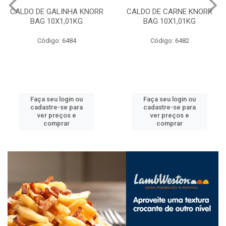
CALDO DE GALINHA KNORR
CALDO DE CARNE KNORR
BAG 10X1,01KG
BAG 10X1,01KG
Código: 6484
Código: 6482
Faça seu login ou
Faça seu login ou
cadastre-se para
cadastre-se para
ver preços e
ver preços e
comprar
comprar