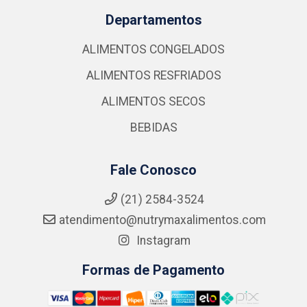
Departamentos
ALIMENTOS CONGELADOS
ALIMENTOS RESFRIADOS
ALIMENTOS SECOS
BEBIDAS
Fale Conosco
(21) 2584-3524
atendimento@nutrymaxalimentos.com
Instagram
Formas de Pagamento