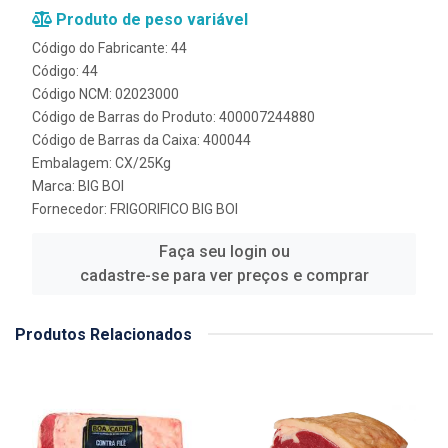
Produto de peso variável
Código do Fabricante: 44
Código: 44
Código NCM: 02023000
Código de Barras do Produto: 400007244880
Código de Barras da Caixa: 400044
Embalagem: CX/25Kg
Marca:
BIG BOI
Fornecedor:
FRIGORIFICO BIG BOI
Faça seu login ou
cadastre-se para ver preços e comprar
Produtos Relacionados