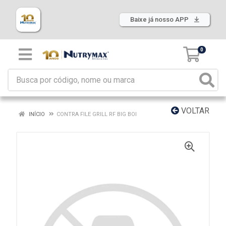
Baixe já nosso APP
0
VOLTAR
INÍCIO
CONTRA FILE GRILL RF BIG BOI