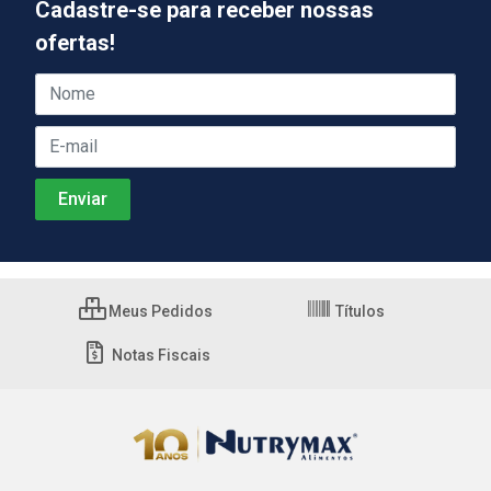
Cadastre-se para receber nossas
ofertas!
Meus Pedidos
Títulos
Notas Fiscais