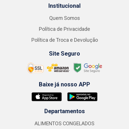
Institucional
Quem Somos
Política de Privacidade
Política de Troca e Devolução
Site Seguro
Baixe já nosso APP
Departamentos
ALIMENTOS CONGELADOS