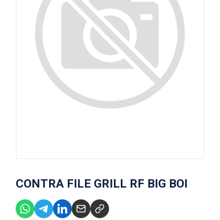
CONTRA FILE GRILL RF BIG BOI