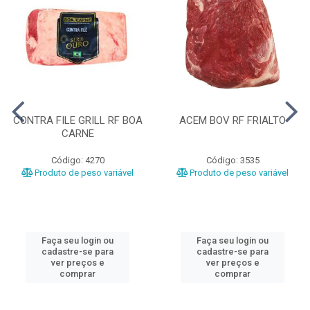
CONTRA FILE GRILL RF BOA
ACEM BOV RF FRIALTO
CARNE
Código: 4270
Código: 3535
Produto de peso variável
Produto de peso variável
Faça seu login ou
Faça seu login ou
cadastre-se para
cadastre-se para
ver preços e
ver preços e
comprar
comprar