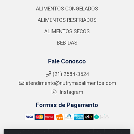
ALIMENTOS CONGELADOS
ALIMENTOS RESFRIADOS
ALIMENTOS SECOS
BEBIDAS
Fale Conosco
(21) 2584-3524
atendimento@nutrymaxalimentos.com
Instagram
Formas de Pagamento