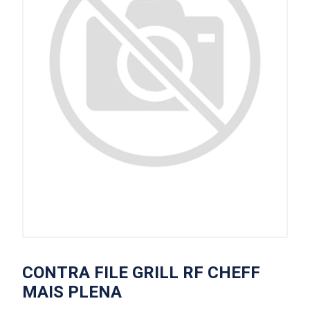
CONTRA FILE GRILL RF CHEFF
MAIS PLENA