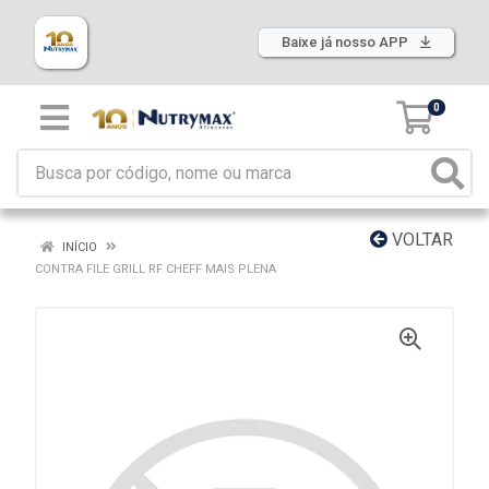
Baixe já nosso APP
0
VOLTAR
INÍCIO
CONTRA FILE GRILL RF CHEFF MAIS PLENA