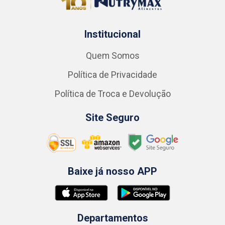
Institucional
Quem Somos
Política de Privacidade
Política de Troca e Devolução
Site Seguro
Baixe já nosso APP
Departamentos