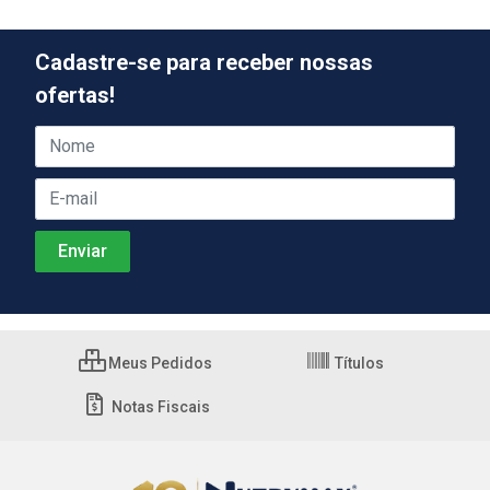
Cadastre-se para receber nossas
ofertas!
Meus Pedidos
Títulos
Notas Fiscais