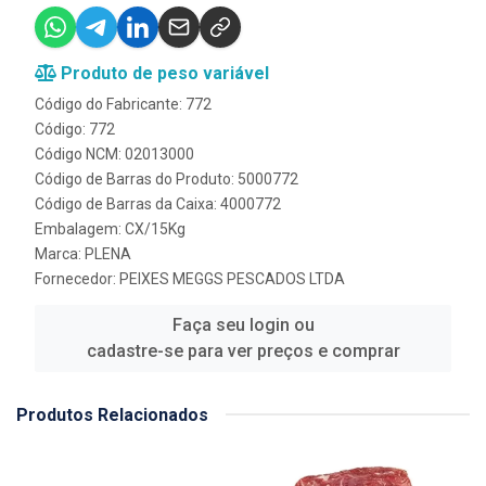
Produto de peso variável
Código do Fabricante: 772
Código: 772
Código NCM: 02013000
Código de Barras do Produto: 5000772
Código de Barras da Caixa: 4000772
Embalagem: CX/15Kg
Marca:
PLENA
Fornecedor:
PEIXES MEGGS PESCADOS LTDA
Faça seu login ou
cadastre-se para ver preços e comprar
Produtos Relacionados