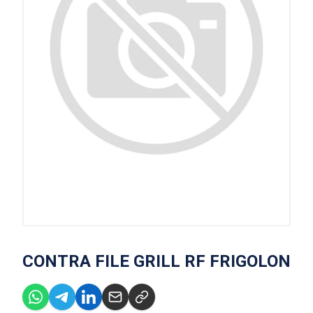
CONTRA FILE GRILL RF FRIGOLON