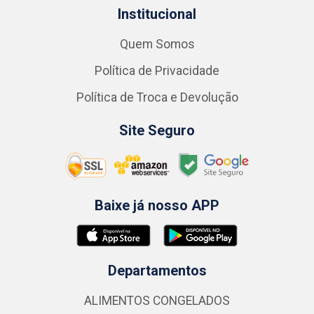
Institucional
Quem Somos
Política de Privacidade
Política de Troca e Devolução
Site Seguro
Baixe já nosso APP
Departamentos
ALIMENTOS CONGELADOS