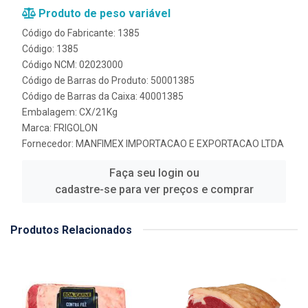
Produto de peso variável
Código do Fabricante: 1385
Código: 1385
Código NCM: 02023000
Código de Barras do Produto: 50001385
Código de Barras da Caixa: 40001385
Embalagem: CX/21Kg
Marca:
FRIGOLON
Fornecedor:
MANFIMEX IMPORTACAO E EXPORTACAO LTDA
Faça seu login ou
cadastre-se para ver preços e comprar
Produtos Relacionados