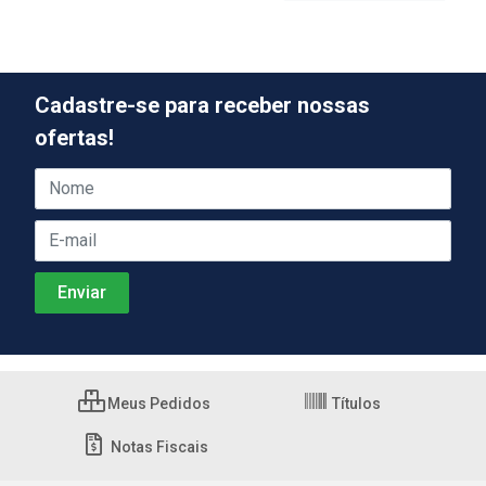
Cadastre-se para receber nossas
ofertas!
Meus Pedidos
Títulos
Notas Fiscais