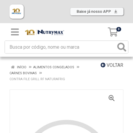
Baixe já nosso APP
0
VOLTAR
INÍCIO
ALIMENTOS CONGELADOS
CARNES BOVINAS
CONTRA FILE GRILL RF NATURAFRIG