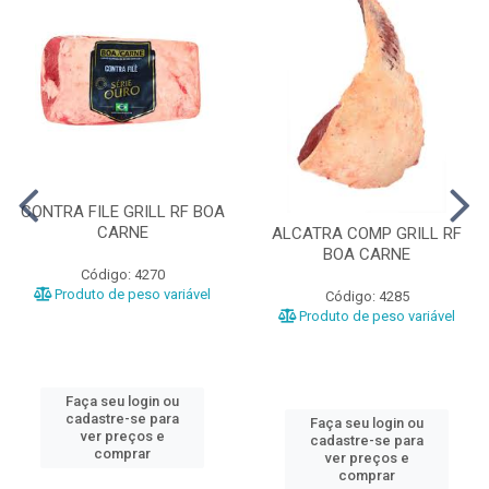
CONTRA FILE GRILL RF BOA
CARNE
ALCATRA COMP GRILL RF
BOA CARNE
Código: 4270
Produto de peso variável
Código: 4285
Produto de peso variável
Faça seu login ou
cadastre-se para
Faça seu login ou
ver preços e
cadastre-se para
comprar
ver preços e
comprar