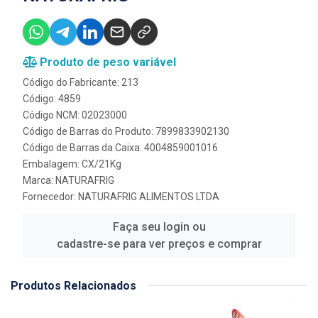
Produto de peso variável
Código do Fabricante: 213
Código: 4859
Código NCM: 02023000
Código de Barras do Produto: 7899833902130
Código de Barras da Caixa: 4004859001016
Embalagem: CX/21Kg
Marca:
NATURAFRIG
Fornecedor:
NATURAFRIG ALIMENTOS LTDA
Faça seu login ou
cadastre-se para ver preços e comprar
Produtos Relacionados