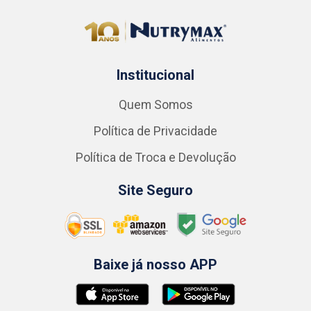
Institucional
Quem Somos
Política de Privacidade
Política de Troca e Devolução
Site Seguro
Baixe já nosso APP