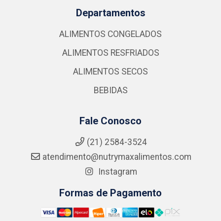
Departamentos
ALIMENTOS CONGELADOS
ALIMENTOS RESFRIADOS
ALIMENTOS SECOS
BEBIDAS
Fale Conosco
(21) 2584-3524
atendimento@nutrymaxalimentos.com
Instagram
Formas de Pagamento