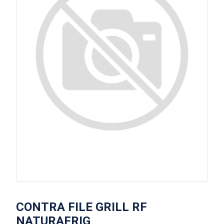
CONTRA FILE GRILL RF
NATURAFRIG